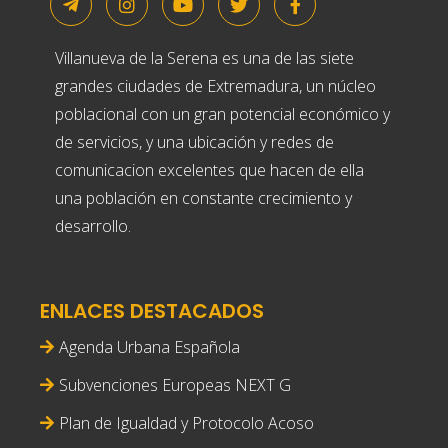
Villanueva de la Serena es una de las siete
grandes ciudades de Extremadura, un núcleo
poblacional con un gran potencial económico y
de servicios, y una ubicación y redes de
comunicacion excelentes que hacen de ella
una población en constante crecimiento y
desarrollo.
ENLACES DESTACADOS
Agenda Urbana Española
Subvenciones Europeas NEXT G
Plan de Igualdad y Protocolo Acoso