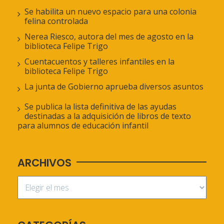
Se habilita un nuevo espacio para una colonia
felina controlada
Nerea Riesco, autora del mes de agosto en la
biblioteca Felipe Trigo
Cuentacuentos y talleres infantiles en la
biblioteca Felipe Trigo
La junta de Gobierno aprueba diversos asuntos
Se publica la lista definitiva de las ayudas
destinadas a la adquisición de libros de texto
para alumnos de educación infantil
ARCHIVOS