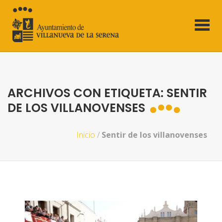
ARCHIVOS CON ETIQUETA: SENTIR
DE LOS VILLANOVENSES
Inicio
/
Sentir de los villanovenses