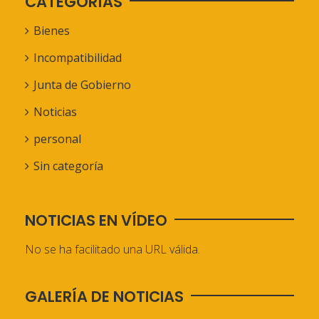
CATEGORÍAS
Bienes
Incompatibilidad
Junta de Gobierno
Noticias
personal
Sin categoría
NOTICIAS EN VÍDEO
No se ha facilitado una URL válida.
GALERÍA DE NOTICIAS