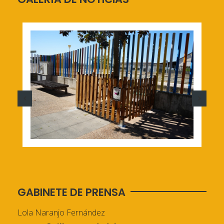
GABINETE DE PRENSA
Lola Naranjo Fernández