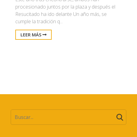
procesionado juntos por la plaza y después el
Resucitado ha ido delante Un año más, se
cumple la tradición q...
LEER MÁS