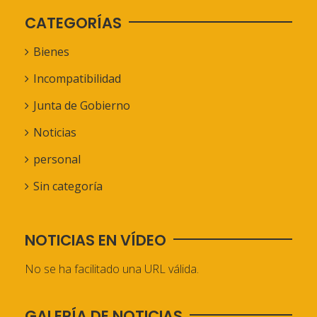
CATEGORÍAS
Bienes
Incompatibilidad
Junta de Gobierno
Noticias
personal
Sin categoría
NOTICIAS EN VÍDEO
No se ha facilitado una URL válida.
GALERÍA DE NOTICIAS