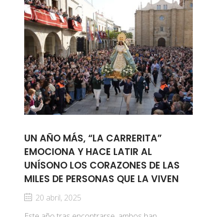
UN AÑO MÁS, “LA CARRERITA”
EMOCIONA Y HACE LATIR AL
UNÍSONO LOS CORAZONES DE LAS
MILES DE PERSONAS QUE LA VIVEN
20 abril, 2025
Este año tras encontrarse, ambos han