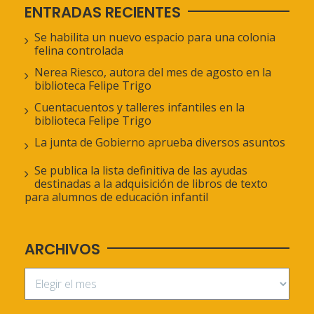
ENTRADAS RECIENTES
Se habilita un nuevo espacio para una colonia
felina controlada
Nerea Riesco, autora del mes de agosto en la
biblioteca Felipe Trigo
Cuentacuentos y talleres infantiles en la
biblioteca Felipe Trigo
La junta de Gobierno aprueba diversos asuntos
Se publica la lista definitiva de las ayudas
destinadas a la adquisición de libros de texto
para alumnos de educación infantil
ARCHIVOS