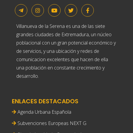
Villanueva de la Serena es una de las siete
grandes ciudades de Extremadura, un núcleo
poblacional con un gran potencial económico y
de servicios, y una ubicación y redes de
comunicacion excelentes que hacen de ella
una población en constante crecimiento y
desarrollo.
ENLACES DESTACADOS
Agenda Urbana Española
Subvenciones Europeas NEXT G