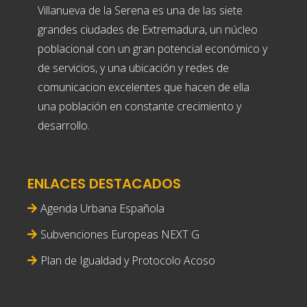
Villanueva de la Serena es una de las siete
grandes ciudades de Extremadura, un núcleo
poblacional con un gran potencial económico y
de servicios, y una ubicación y redes de
comunicacion excelentes que hacen de ella
una población en constante crecimiento y
desarrollo.
ENLACES DESTACADOS
Agenda Urbana Española
Subvenciones Europeas NEXT G
Plan de Igualdad y Protocolo Acoso