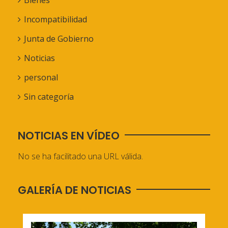
Bienes
Incompatibilidad
Junta de Gobierno
Noticias
personal
Sin categoría
NOTICIAS EN VÍDEO
No se ha facilitado una URL válida.
GALERÍA DE NOTICIAS