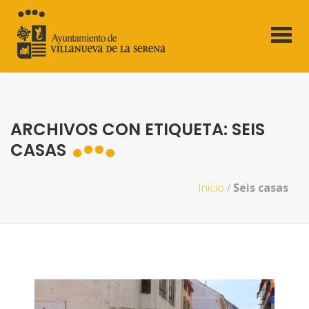
ARCHIVOS CON ETIQUETA: SEIS
CASAS
Inicio
/
Seis casas