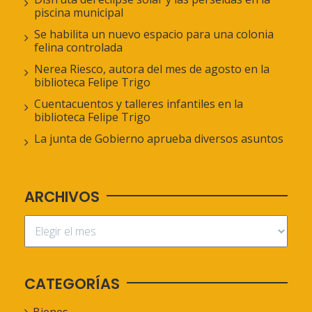
piscina municipal
Se habilita un nuevo espacio para una colonia
felina controlada
Nerea Riesco, autora del mes de agosto en la
biblioteca Felipe Trigo
Cuentacuentos y talleres infantiles en la
biblioteca Felipe Trigo
La junta de Gobierno aprueba diversos asuntos
ARCHIVOS
CATEGORÍAS