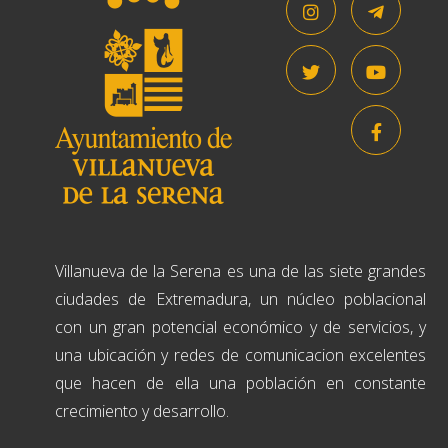
Villanueva de la Serena es una de las siete grandes
ciudades de Extremadura, un núcleo poblacional
con un gran potencial económico y de servicios, y
una ubicación y redes de comunicacion excelentes
que hacen de ella una población en constante
crecimiento y desarrollo.