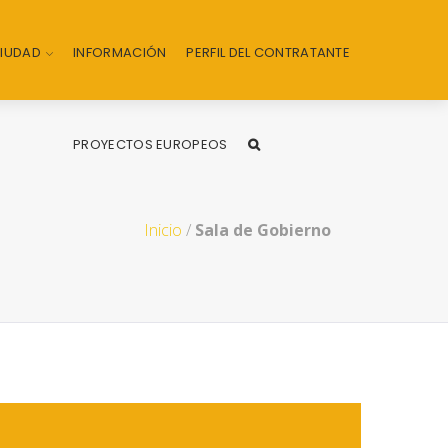
CIUDAD
INFORMACIÓN
PERFIL DEL CONTRATANTE
PROYECTOS EUROPEOS
Inicio
/
Sala de Gobierno