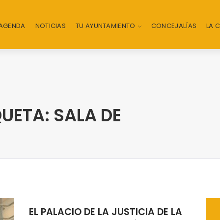
AGENDA
NOTICIAS
TU AYUNTAMIENTO
CONCEJALÍAS
LA 
UETA: SALA DE
EL PALACIO DE LA JUSTICIA DE LA