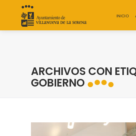
INICIO
ARCHIVOS CON ETIQ
GOBIERNO