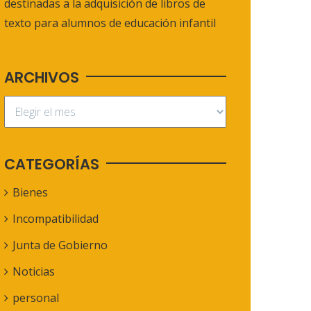
destinadas a la adquisición de libros de
texto para alumnos de educación infantil
ARCHIVOS
CATEGORÍAS
Bienes
Incompatibilidad
Junta de Gobierno
Noticias
personal