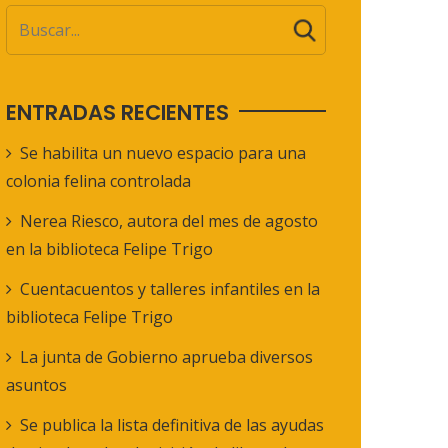
ENTRADAS RECIENTES
Se habilita un nuevo espacio para una
colonia felina controlada
Nerea Riesco, autora del mes de agosto
en la biblioteca Felipe Trigo
Cuentacuentos y talleres infantiles en la
biblioteca Felipe Trigo
La junta de Gobierno aprueba diversos
asuntos
Se publica la lista definitiva de las ayudas