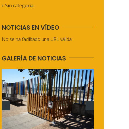
Sin categoría
NOTICIAS EN VÍDEO
No se ha facilitado una URL válida.
GALERÍA DE NOTICIAS