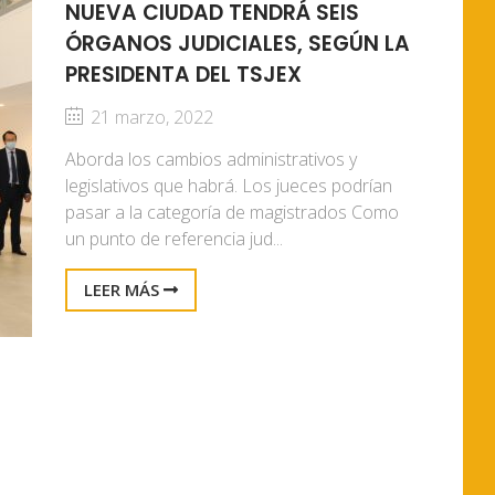
NUEVA CIUDAD TENDRÁ SEIS
ÓRGANOS JUDICIALES, SEGÚN LA
PRESIDENTA DEL TSJEX
21 marzo, 2022
Aborda los cambios administrativos y
legislativos que habrá. Los jueces podrían
pasar a la categoría de magistrados Como
un punto de referencia jud...
LEER MÁS