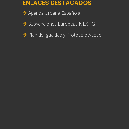
ENLACES DESTACADOS
Agenda Urbana Española
Subvenciones Europeas NEXT G
Plan de Igualdad y Protocolo Acoso