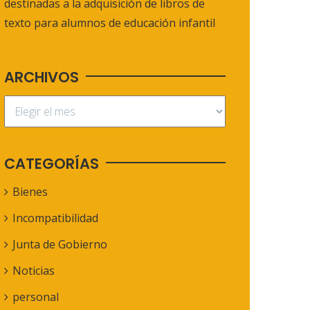
destinadas a la adquisición de libros de
texto para alumnos de educación infantil
ARCHIVOS
CATEGORÍAS
Bienes
Incompatibilidad
Junta de Gobierno
Noticias
personal