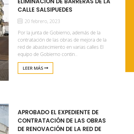
ELIMINACIÓN DE BARRERAS DE LA
CALLE SALSIPUEDES
20 febrero, 2023
Por la junta de Gobierno, además de la
contratación de las obras de mejora de la
red de abastecimiento en varias calles El
equipo de Gobierno contin...
LEER MÁS
APROBADO EL EXPEDIENTE DE
CONTRATACIÓN DE LAS OBRAS
DE RENOVACIÓN DE LA RED DE