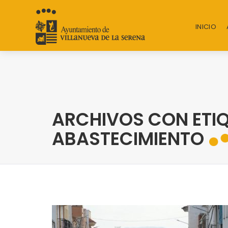
INICIO
ARCHIVOS CON ETIQ
ABASTECIMIENTO