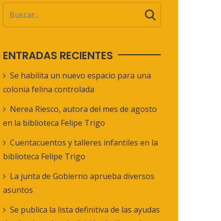
ENTRADAS RECIENTES
Se habilita un nuevo espacio para una
colonia felina controlada
Nerea Riesco, autora del mes de agosto
en la biblioteca Felipe Trigo
Cuentacuentos y talleres infantiles en la
biblioteca Felipe Trigo
La junta de Gobierno aprueba diversos
asuntos
Se publica la lista definitiva de las ayudas