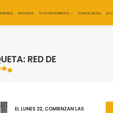
AGENDA
NOTICIAS
TU AYUNTAMIENTO
CONCEJALÍAS
LA 
UETA: RED DE
EL LUNES 22, COMIENZAN LAS