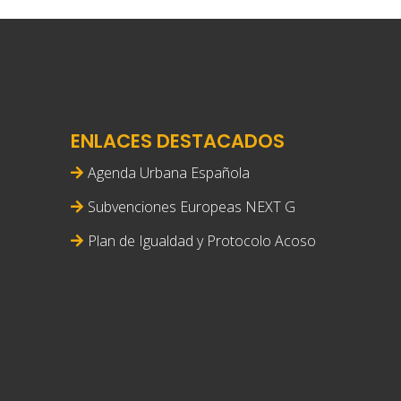
ENLACES DESTACADOS
Agenda Urbana Española
Subvenciones Europeas NEXT G
Plan de Igualdad y Protocolo Acoso