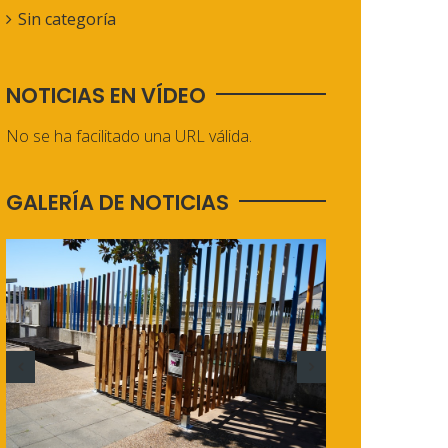
Sin categoría
NOTICIAS EN VÍDEO
No se ha facilitado una URL válida.
GALERÍA DE NOTICIAS