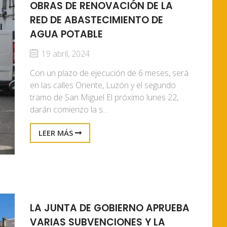
OBRAS DE RENOVACIÓN DE LA
RED DE ABASTECIMIENTO DE
AGUA POTABLE
19 abril, 2024
Con un plazo de ejecución de 6 meses, será
en las calles Oriente, Luzón y el segundo
tramo de San Miguel El próximo lunes 22,
darán comienzo la s...
LEER MÁS
LA JUNTA DE GOBIERNO APRUEBA
VARIAS SUBVENCIONES Y LA