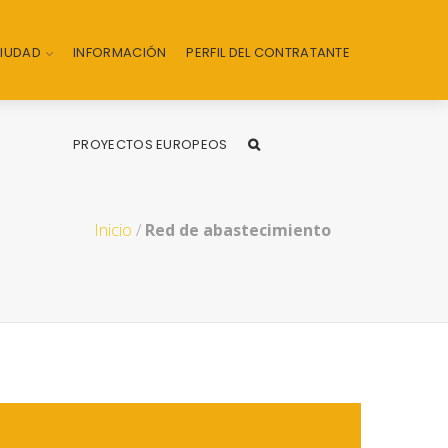
CIUDAD
INFORMACIÓN
PERFIL DEL CONTRATANTE
PROYECTOS EUROPEOS
Inicio
/
Red de abastecimiento