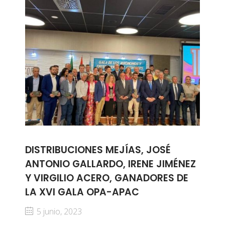
DISTRIBUCIONES MEJÍAS, JOSÉ
ANTONIO GALLARDO, IRENE JIMÉNEZ
Y VIRGILIO ACERO, GANADORES DE
LA XVI GALA OPA-APAC
5 junio, 2023