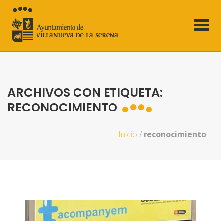
ARCHIVOS CON ETIQUETA:
RECONOCIMIENTO
Inicio
/
reconocimiento