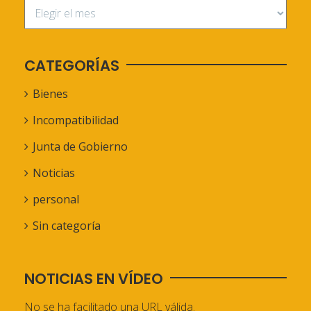
CATEGORÍAS
Bienes
Incompatibilidad
Junta de Gobierno
Noticias
personal
Sin categoría
NOTICIAS EN VÍDEO
No se ha facilitado una URL válida.