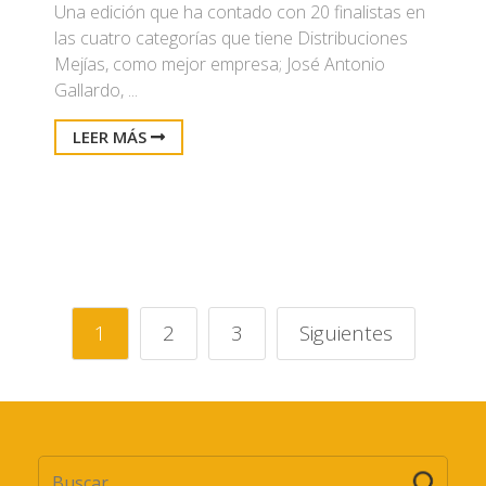
Una edición que ha contado con 20 finalistas en
las cuatro categorías que tiene Distribuciones
Mejías, como mejor empresa; José Antonio
Gallardo, ...
LEER MÁS
1
2
3
Siguientes