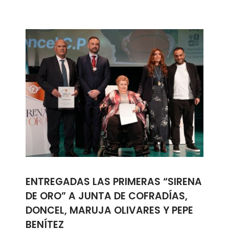
ENTREGADAS LAS PRIMERAS “SIRENA
DE ORO” A JUNTA DE COFRADÍAS,
DONCEL, MARUJA OLIVARES Y PEPE
BENÍTEZ