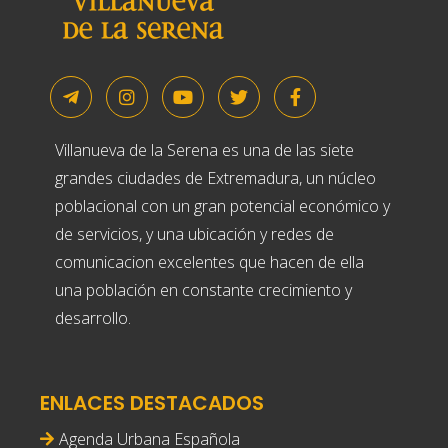
Villanueva de la Serena es una de las siete
grandes ciudades de Extremadura, un núcleo
poblacional con un gran potencial económico y
de servicios, y una ubicación y redes de
comunicacion excelentes que hacen de ella
una población en constante crecimiento y
desarrollo.
ENLACES DESTACADOS
Agenda Urbana Española