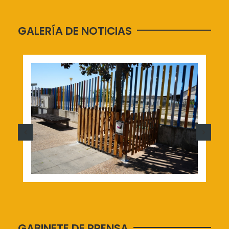
GALERÍA DE NOTICIAS
GABINETE DE PRENSA