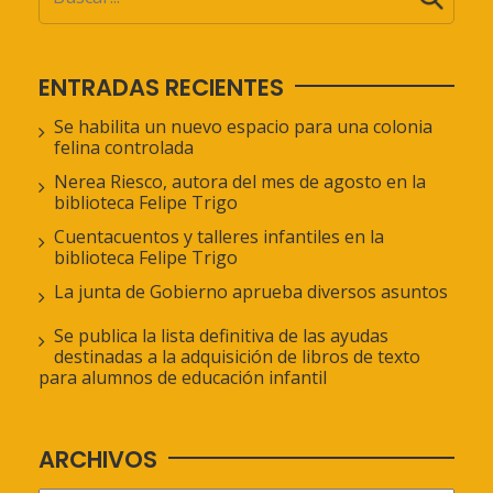
ENTRADAS RECIENTES
Se habilita un nuevo espacio para una colonia
felina controlada
Nerea Riesco, autora del mes de agosto en la
biblioteca Felipe Trigo
Cuentacuentos y talleres infantiles en la
biblioteca Felipe Trigo
La junta de Gobierno aprueba diversos asuntos
Se publica la lista definitiva de las ayudas
destinadas a la adquisición de libros de texto
para alumnos de educación infantil
ARCHIVOS