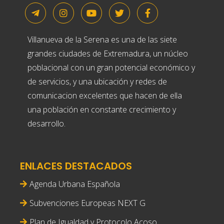
Villanueva de la Serena es una de las siete
grandes ciudades de Extremadura, un núcleo
poblacional con un gran potencial económico y
de servicios, y una ubicación y redes de
comunicacion excelentes que hacen de ella
una población en constante crecimiento y
desarrollo.
ENLACES DESTACADOS
Agenda Urbana Española
Subvenciones Europeas NEXT G
Plan de Igualdad y Protocolo Acoso