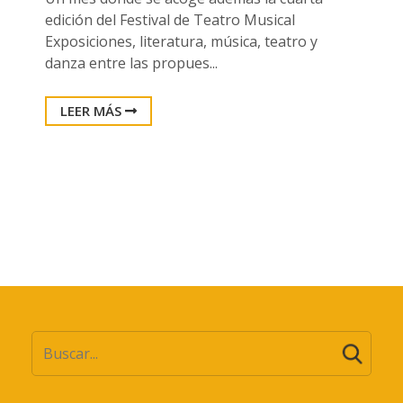
edición del Festival de Teatro Musical
Exposiciones, literatura, música, teatro y
danza entre las propues...
LEER MÁS