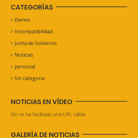
CATEGORÍAS
Bienes
Incompatibilidad
Junta de Gobierno
Noticias
personal
Sin categoría
NOTICIAS EN VÍDEO
No se ha facilitado una URL válida.
GALERÍA DE NOTICIAS