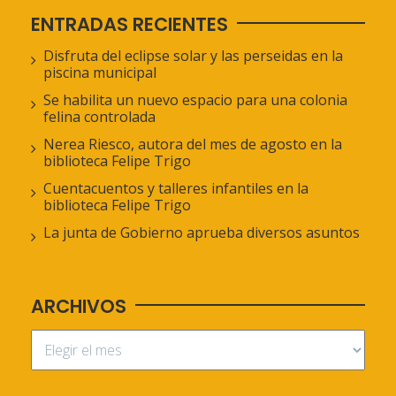
ENTRADAS RECIENTES
Disfruta del eclipse solar y las perseidas en la
piscina municipal
Se habilita un nuevo espacio para una colonia
felina controlada
Nerea Riesco, autora del mes de agosto en la
biblioteca Felipe Trigo
Cuentacuentos y talleres infantiles en la
biblioteca Felipe Trigo
La junta de Gobierno aprueba diversos asuntos
ARCHIVOS