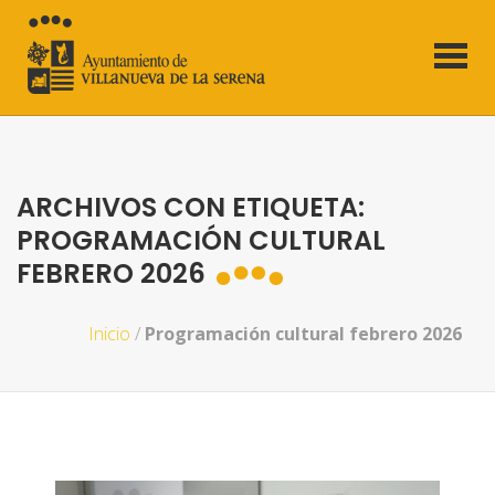
ARCHIVOS CON ETIQUETA:
PROGRAMACIÓN CULTURAL
FEBRERO 2026
Inicio
/
Programación cultural febrero 2026