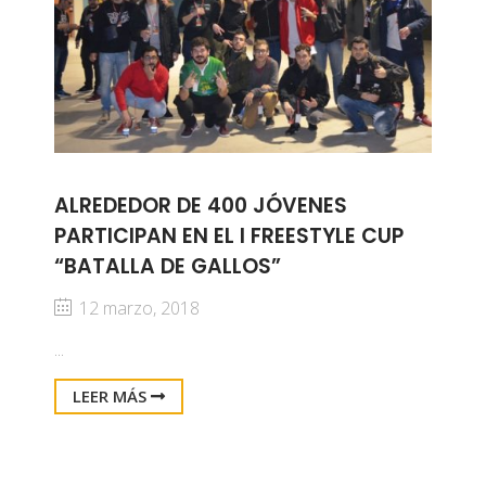
ALREDEDOR DE 400 JÓVENES
PARTICIPAN EN EL I FREESTYLE CUP
“BATALLA DE GALLOS”
12 marzo, 2018
...
LEER MÁS