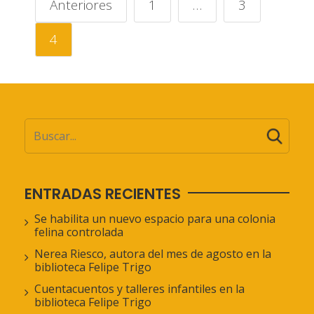
Anteriores
1
…
3
4
ENTRADAS RECIENTES
Se habilita un nuevo espacio para una colonia
felina controlada
Nerea Riesco, autora del mes de agosto en la
biblioteca Felipe Trigo
Cuentacuentos y talleres infantiles en la
biblioteca Felipe Trigo