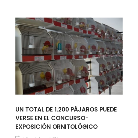
UN TOTAL DE 1.200 PÁJAROS PUEDE
VERSE EN EL CONCURSO-
EXPOSICIÓN ORNITOLÓGICO