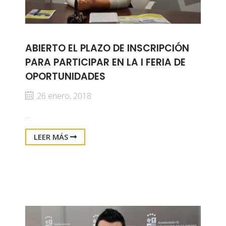
ABIERTO EL PLAZO DE INSCRIPCIÓN
PARA PARTICIPAR EN LA I FERIA DE
OPORTUNIDADES
26 enero, 2018
...
LEER MÁS