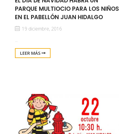
EL DÍA DE NAVIDAD HABRÁ UN
PARQUE MULTIOCIO PARA LOS NIÑOS
EN EL PABELLÓN JUAN HIDALGO
19 diciembre, 2016
...
LEER MÁS