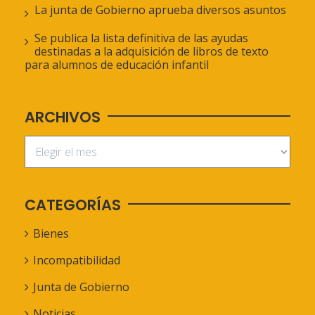
La junta de Gobierno aprueba diversos asuntos
Se publica la lista definitiva de las ayudas
destinadas a la adquisición de libros de texto
para alumnos de educación infantil
ARCHIVOS
CATEGORÍAS
Bienes
Incompatibilidad
Junta de Gobierno
Noticias