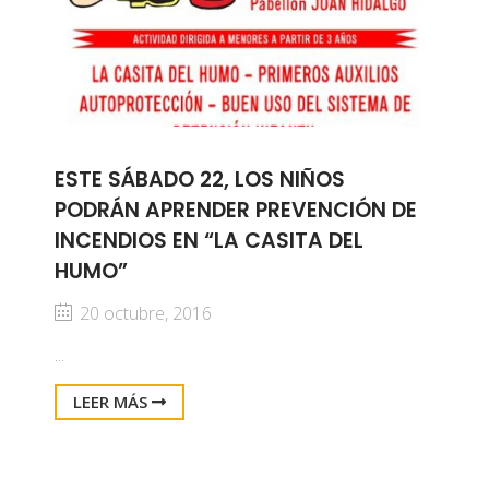
ESTE SÁBADO 22, LOS NIÑOS
PODRÁN APRENDER PREVENCIÓN DE
INCENDIOS EN “LA CASITA DEL
HUMO”
20 octubre, 2016
...
LEER MÁS