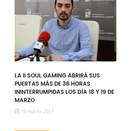
LA II SOUL GAMING ABRIRÁ SUS
PUERTAS MÁS DE 36 HORAS
ININTERRUMPIDAS LOS DÍA 18 Y 19 DE
MARZO
10 marzo, 2017
...