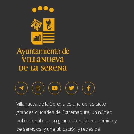
Villanueva de la Serena es una de las siete
grandes ciudades de Extremadura, un núcleo
poblacional con un gran potencial económico y
de servicios, y una ubicación y redes de