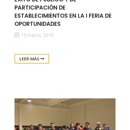
PARTICIPACIÓN DE
ESTABLECIMIENTOS EN LA I FERIA DE
OPORTUNIDADES
19 marzo, 2018
...
LEER MÁS