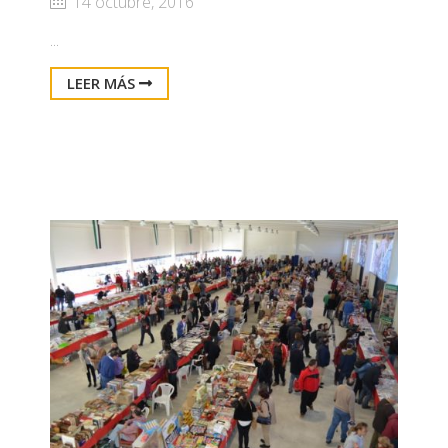
14 octubre, 2016
...
LEER MÁS