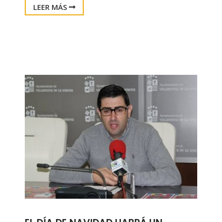
LEER MÁS