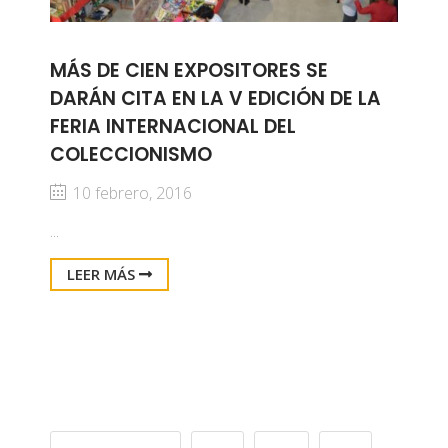
MÁS DE CIEN EXPOSITORES SE
DARÁN CITA EN LA V EDICIÓN DE LA
FERIA INTERNACIONAL DEL
COLECCIONISMO
10 febrero, 2016
...
LEER MÁS