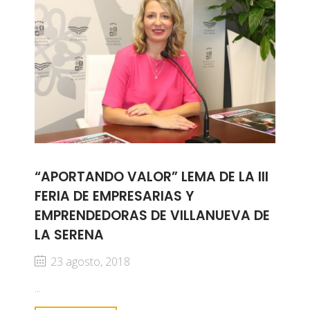
“APORTANDO VALOR” LEMA DE LA III
FERIA DE EMPRESARIAS Y
EMPRENDEDORAS DE VILLANUEVA DE
LA SERENA
23 agosto, 2018
...