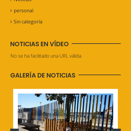
personal
Sin categoría
NOTICIAS EN VÍDEO
No se ha facilitado una URL válida.
GALERÍA DE NOTICIAS