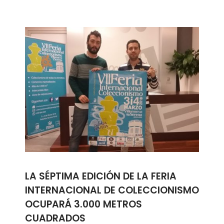
LA SÉPTIMA EDICIÓN DE LA FERIA
INTERNACIONAL DE COLECCIONISMO
OCUPARÁ 3.000 METROS
CUADRADOS