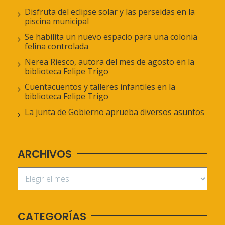
Disfruta del eclipse solar y las perseidas en la
piscina municipal
Se habilita un nuevo espacio para una colonia
felina controlada
Nerea Riesco, autora del mes de agosto en la
biblioteca Felipe Trigo
Cuentacuentos y talleres infantiles en la
biblioteca Felipe Trigo
La junta de Gobierno aprueba diversos asuntos
ARCHIVOS
CATEGORÍAS