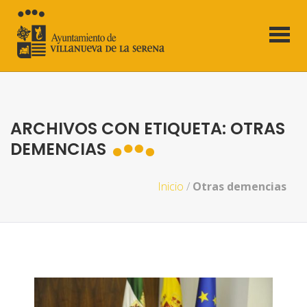
ARCHIVOS CON ETIQUETA: OTRAS
DEMENCIAS
Inicio
/
Otras demencias