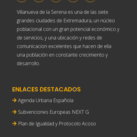
Villanueva de la Serena es una de las siete
grandes ciudades de Extremadura, un núcleo
poblacional con un gran potencial económico y
de servicios, y una ubicación y redes de
comunicacion excelentes que hacen de ella
una población en constante crecimiento y
desarrollo.
ENLACES DESTACADOS
Agenda Urbana Española
Subvenciones Europeas NEXT G
Plan de Igualdad y Protocolo Acoso