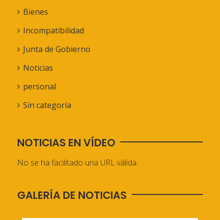
Bienes
Incompatibilidad
Junta de Gobierno
Noticias
personal
Sin categoría
NOTICIAS EN VÍDEO
No se ha facilitado una URL válida.
GALERÍA DE NOTICIAS