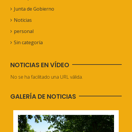
Junta de Gobierno
Noticias
personal
Sin categoría
NOTICIAS EN VÍDEO
No se ha facilitado una URL válida.
GALERÍA DE NOTICIAS