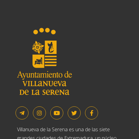
Villanueva de la Serena es una de las siete
grandes ciudades de Extremadura, un núcleo