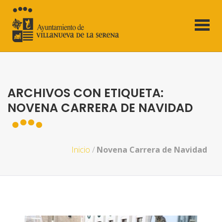
ARCHIVOS CON ETIQUETA:
NOVENA CARRERA DE NAVIDAD
Inicio
/
Novena Carrera de Navidad