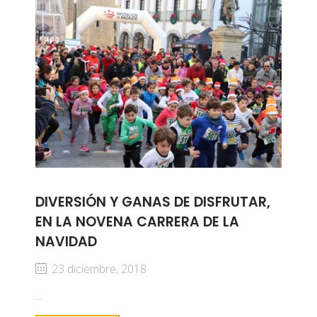
DIVERSIÓN Y GANAS DE DISFRUTAR,
EN LA NOVENA CARRERA DE LA
NAVIDAD
23 diciembre, 2018
...