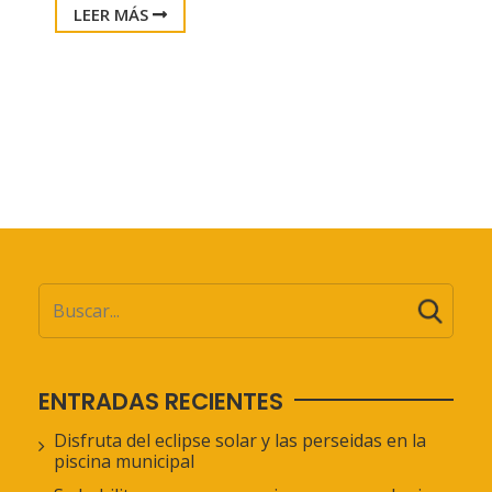
LEER MÁS
ENTRADAS RECIENTES
Disfruta del eclipse solar y las perseidas en la
piscina municipal