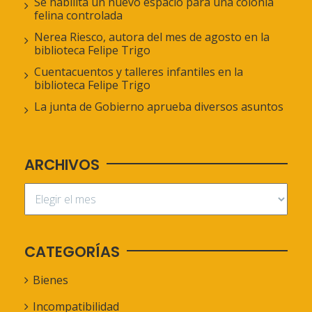
Se habilita un nuevo espacio para una colonia
felina controlada
Nerea Riesco, autora del mes de agosto en la
biblioteca Felipe Trigo
Cuentacuentos y talleres infantiles en la
biblioteca Felipe Trigo
La junta de Gobierno aprueba diversos asuntos
ARCHIVOS
CATEGORÍAS
Bienes
Incompatibilidad