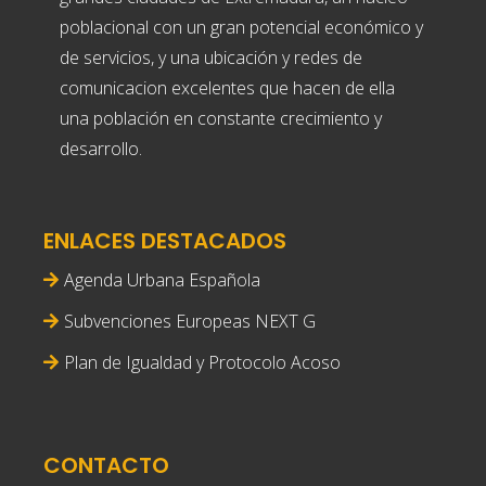
poblacional con un gran potencial económico y
de servicios, y una ubicación y redes de
comunicacion excelentes que hacen de ella
una población en constante crecimiento y
desarrollo.
ENLACES DESTACADOS
Agenda Urbana Española
Subvenciones Europeas NEXT G
Plan de Igualdad y Protocolo Acoso
CONTACTO