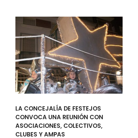
LA CONCEJALÍA DE FESTEJOS
CONVOCA UNA REUNIÓN CON
ASOCIACIONES, COLECTIVOS,
CLUBES Y AMPAS