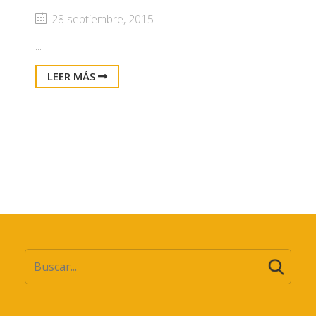
28 septiembre, 2015
...
LEER MÁS