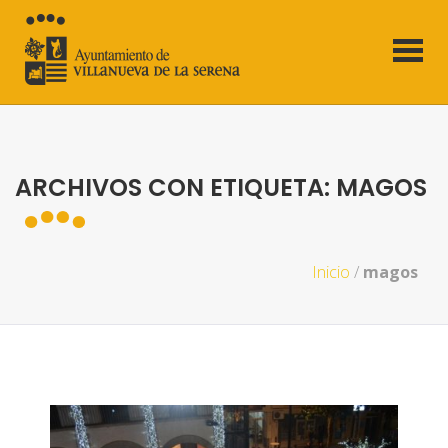
ARCHIVOS CON ETIQUETA: MAGOS
Inicio
/
magos