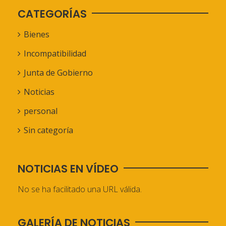
CATEGORÍAS
Bienes
Incompatibilidad
Junta de Gobierno
Noticias
personal
Sin categoría
NOTICIAS EN VÍDEO
No se ha facilitado una URL válida.
GALERÍA DE NOTICIAS