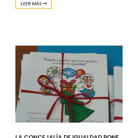
LEER MÁS
LA CONCEJALÍA DE IGUALDAD PONE