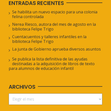
ENTRADAS RECIENTES
Se habilita un nuevo espacio para una colonia
felina controlada
Nerea Riesco, autora del mes de agosto en la
biblioteca Felipe Trigo
Cuentacuentos y talleres infantiles en la
biblioteca Felipe Trigo
La junta de Gobierno aprueba diversos asuntos
Se publica la lista definitiva de las ayudas
destinadas a la adquisición de libros de texto
para alumnos de educación infantil
ARCHIVOS