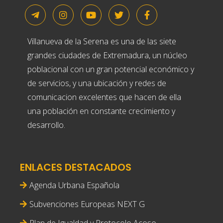
Villanueva de la Serena es una de las siete
grandes ciudades de Extremadura, un núcleo
poblacional con un gran potencial económico y
de servicios, y una ubicación y redes de
comunicacion excelentes que hacen de ella
una población en constante crecimiento y
desarrollo.
ENLACES DESTACADOS
Agenda Urbana Española
Subvenciones Europeas NEXT G
Plan de Igualdad y Protocolo Acoso