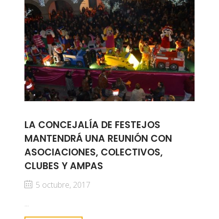
LA CONCEJALÍA DE FESTEJOS
MANTENDRÁ UNA REUNIÓN CON
ASOCIACIONES, COLECTIVOS,
CLUBES Y AMPAS
5 octubre, 2017
...