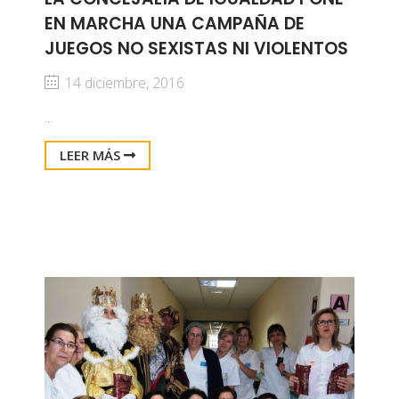
EN MARCHA UNA CAMPAÑA DE
JUEGOS NO SEXISTAS NI VIOLENTOS
14 diciembre, 2016
...
LEER MÁS