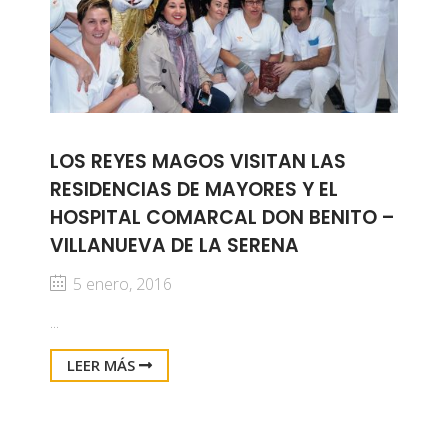
LOS REYES MAGOS VISITAN LAS
RESIDENCIAS DE MAYORES Y EL
HOSPITAL COMARCAL DON BENITO –
VILLANUEVA DE LA SERENA
5 enero, 2016
...
LEER MÁS