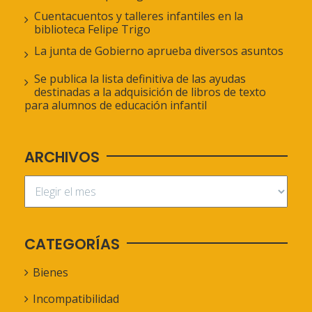
Cuentacuentos y talleres infantiles en la
biblioteca Felipe Trigo
La junta de Gobierno aprueba diversos asuntos
Se publica la lista definitiva de las ayudas
destinadas a la adquisición de libros de texto
para alumnos de educación infantil
ARCHIVOS
CATEGORÍAS
Bienes
Incompatibilidad