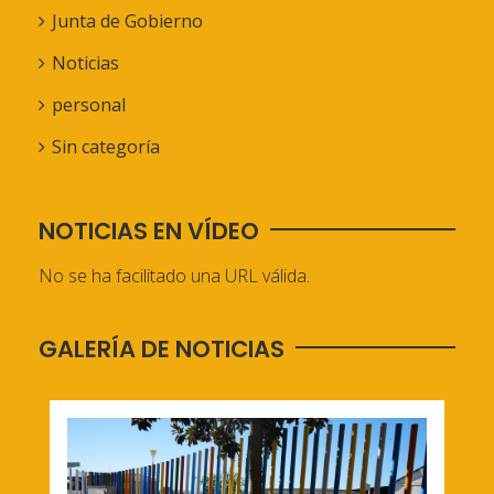
Junta de Gobierno
Noticias
personal
Sin categoría
NOTICIAS EN VÍDEO
No se ha facilitado una URL válida.
GALERÍA DE NOTICIAS