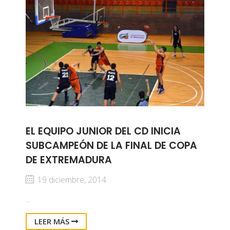
EL EQUIPO JUNIOR DEL CD INICIA
SUBCAMPEÓN DE LA FINAL DE COPA
DE EXTREMADURA
19 diciembre, 2014
...
LEER MÁS