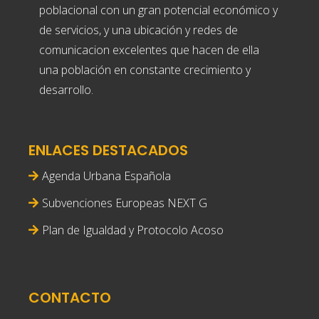
poblacional con un gran potencial económico y
de servicios, y una ubicación y redes de
comunicacion excelentes que hacen de ella
una población en constante crecimiento y
desarrollo.
ENLACES DESTACADOS
Agenda Urbana Española
Subvenciones Europeas NEXT G
Plan de Igualdad y Protocolo Acoso
CONTACTO