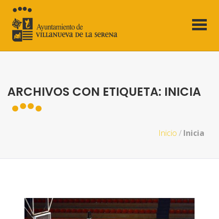
ARCHIVOS CON ETIQUETA: INICIA
Inicio
/
Inicia