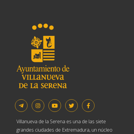
Villanueva de la Serena es una de las siete
grandes ciudades de Extremadura, un núcleo