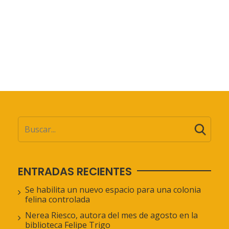
ENTRADAS RECIENTES
Se habilita un nuevo espacio para una colonia
felina controlada
Nerea Riesco, autora del mes de agosto en la
biblioteca Felipe Trigo