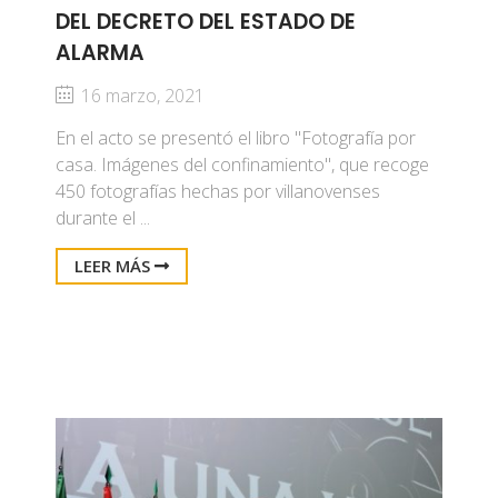
DEL DECRETO DEL ESTADO DE
ALARMA
16 marzo, 2021
En el acto se presentó el libro "Fotografía por
casa. Imágenes del confinamiento", que recoge
450 fotografías hechas por villanovenses
durante el ...
LEER MÁS