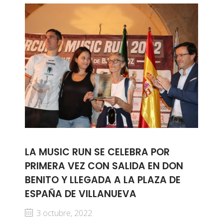
LA MUSIC RUN SE CELEBRA POR
PRIMERA VEZ CON SALIDA EN DON
BENITO Y LLEGADA A LA PLAZA DE
ESPAÑA DE VILLANUEVA
3 octubre, 2022