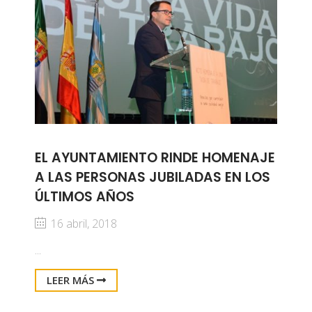
EL AYUNTAMIENTO RINDE HOMENAJE
A LAS PERSONAS JUBILADAS EN LOS
ÚLTIMOS AÑOS
16 abril, 2018
...
LEER MÁS