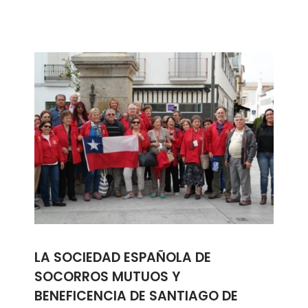
LA SOCIEDAD ESPAÑOLA DE
SOCORROS MUTUOS Y
BENEFICENCIA DE SANTIAGO DE