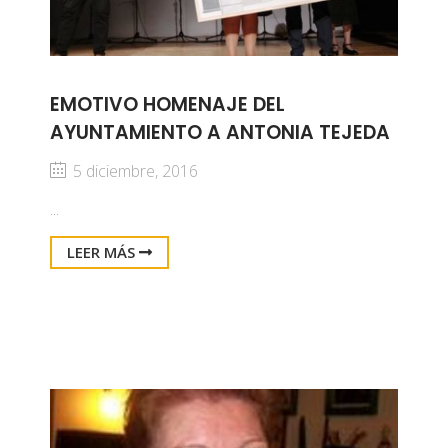
EMOTIVO HOMENAJE DEL
AYUNTAMIENTO A ANTONIA TEJEDA
5 diciembre, 2016
...
LEER MÁS