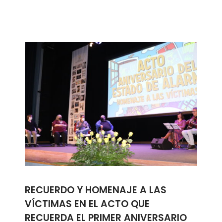
RECUERDO Y HOMENAJE A LAS
VÍCTIMAS EN EL ACTO QUE
RECUERDA EL PRIMER ANIVERSARIO