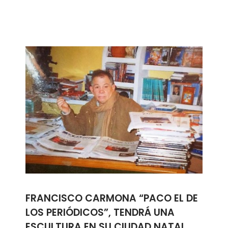
FRANCISCO CARMONA “PACO EL DE
LOS PERIÓDICOS”, TENDRÁ UNA
ESCULTURA EN SU CIUDAD NATAL