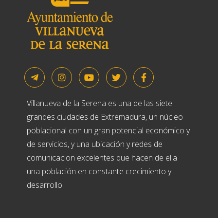
Villanueva de la Serena es una de las siete
grandes ciudades de Extremadura, un núcleo
poblacional con un gran potencial económico y
de servicios, y una ubicación y redes de
comunicacion excelentes que hacen de ella
una población en constante crecimiento y
desarrollo.