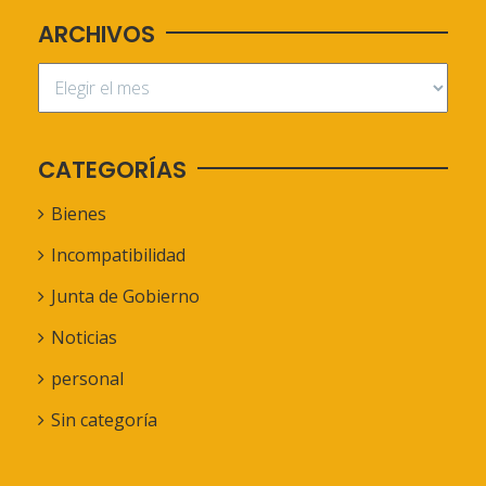
ARCHIVOS
CATEGORÍAS
Bienes
Incompatibilidad
Junta de Gobierno
Noticias
personal
Sin categoría