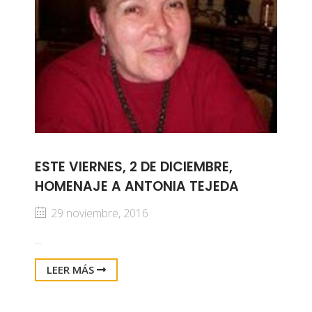
ESTE VIERNES, 2 DE DICIEMBRE,
HOMENAJE A ANTONIA TEJEDA
29 noviembre, 2016
...
LEER MÁS