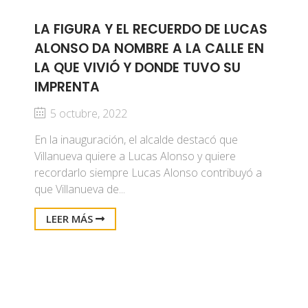
LA FIGURA Y EL RECUERDO DE LUCAS
ALONSO DA NOMBRE A LA CALLE EN
LA QUE VIVIÓ Y DONDE TUVO SU
IMPRENTA
5 octubre, 2022
En la inauguración, el alcalde destacó que
Villanueva quiere a Lucas Alonso y quiere
recordarlo siempre Lucas Alonso contribuyó a
que Villanueva de...
LEER MÁS