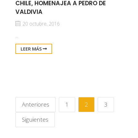
CHILE, HOMENAJEA A PEDRO DE
VALDIVIA
20 octubre, 2016
...
LEER MÁS
Anteriores
1
2
3
Siguientes