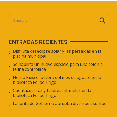
ENTRADAS RECIENTES
Disfruta del eclipse solar y las perseidas en la
piscina municipal
Se habilita un nuevo espacio para una colonia
felina controlada
Nerea Riesco, autora del mes de agosto en la
biblioteca Felipe Trigo
Cuentacuentos y talleres infantiles en la
biblioteca Felipe Trigo
La junta de Gobierno aprueba diversos asuntos