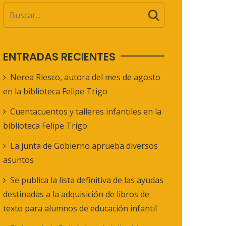
ENTRADAS RECIENTES
Nerea Riesco, autora del mes de agosto
en la biblioteca Felipe Trigo
Cuentacuentos y talleres infantiles en la
biblioteca Felipe Trigo
La junta de Gobierno aprueba diversos
asuntos
Se publica la lista definitiva de las ayudas
destinadas a la adquisición de libros de
texto para alumnos de educación infantil