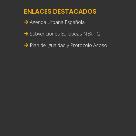
ENLACES DESTACADOS
Agenda Urbana Española
Subvenciones Europeas NEXT G
Plan de Igualdad y Protocolo Acoso