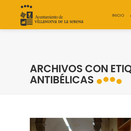
INICIO
ARCHIVOS CON ETIQ
ANTIBÉLICAS