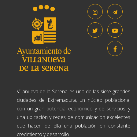
Villanueva de la Serena es una de las siete grandes
ciudades de Extremadura, un núcleo poblacional
con un gran potencial económico y de servicios, y
una ubicación y redes de comunicacion excelentes
que hacen de ella una población en constante
crecimiento y desarrollo.