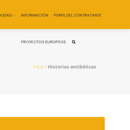
CIUDAD
INFORMACIÓN
PERFIL DEL CONTRATANTE
PROYECTOS EUROPEOS
Inicio
/
Historias antibélicas