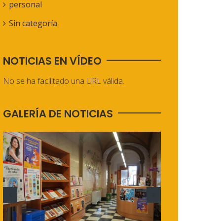
personal
Sin categoría
NOTICIAS EN VÍDEO
No se ha facilitado una URL válida.
GALERÍA DE NOTICIAS