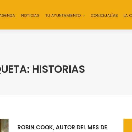
AGENDA
NOTICIAS
TU AYUNTAMIENTO
CONCEJALÍAS
LA 
UETA: HISTORIAS
ROBIN COOK, AUTOR DEL MES DE