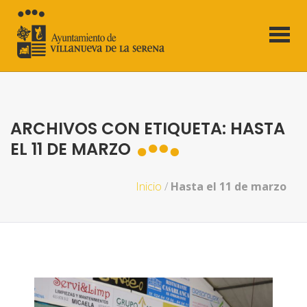
ARCHIVOS CON ETIQUETA: HASTA
EL 11 DE MARZO
Inicio
/
Hasta el 11 de marzo