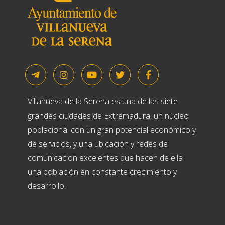
Villanueva de la Serena es una de las siete
grandes ciudades de Extremadura, un núcleo
poblacional con un gran potencial económico y
de servicios, y una ubicación y redes de
comunicacion excelentes que hacen de ella
una población en constante crecimiento y
desarrollo.