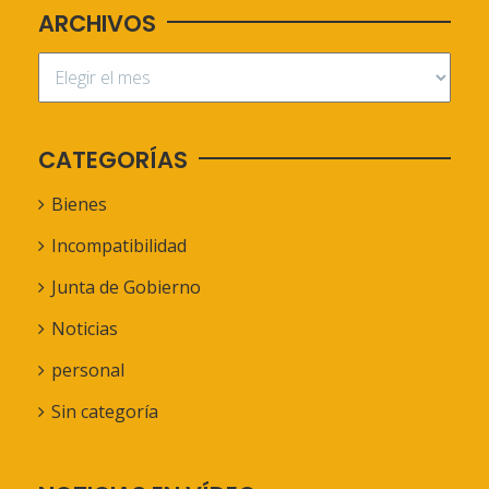
ARCHIVOS
CATEGORÍAS
Bienes
Incompatibilidad
Junta de Gobierno
Noticias
personal
Sin categoría