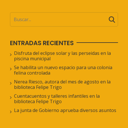
ENTRADAS RECIENTES
Disfruta del eclipse solar y las perseidas en la
piscina municipal
Se habilita un nuevo espacio para una colonia
felina controlada
Nerea Riesco, autora del mes de agosto en la
biblioteca Felipe Trigo
Cuentacuentos y talleres infantiles en la
biblioteca Felipe Trigo
La junta de Gobierno aprueba diversos asuntos