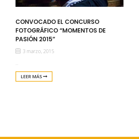
CONVOCADO EL CONCURSO
FOTOGRÁFICO “MOMENTOS DE
PASIÓN 2015”
3 marzo, 2015
...
LEER MÁS