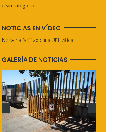
Sin categoría
NOTICIAS EN VÍDEO
No se ha facilitado una URL válida.
GALERÍA DE NOTICIAS