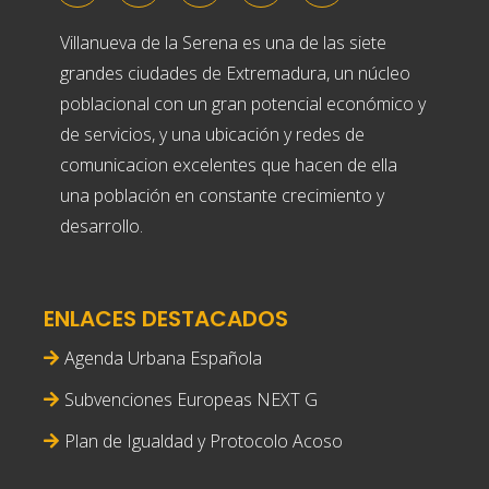
Villanueva de la Serena es una de las siete
grandes ciudades de Extremadura, un núcleo
poblacional con un gran potencial económico y
de servicios, y una ubicación y redes de
comunicacion excelentes que hacen de ella
una población en constante crecimiento y
desarrollo.
ENLACES DESTACADOS
Agenda Urbana Española
Subvenciones Europeas NEXT G
Plan de Igualdad y Protocolo Acoso