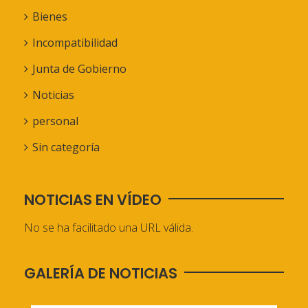
Bienes
Incompatibilidad
Junta de Gobierno
Noticias
personal
Sin categoría
NOTICIAS EN VÍDEO
No se ha facilitado una URL válida.
GALERÍA DE NOTICIAS