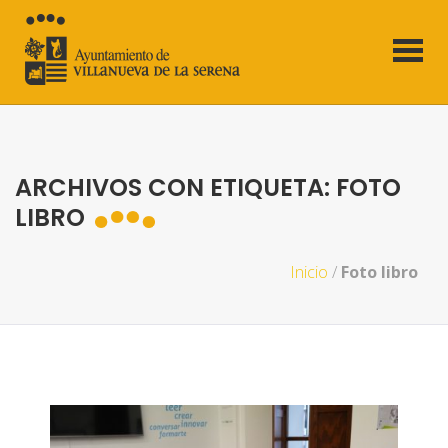
ARCHIVOS CON ETIQUETA: FOTO
LIBRO
Inicio
/
Foto libro