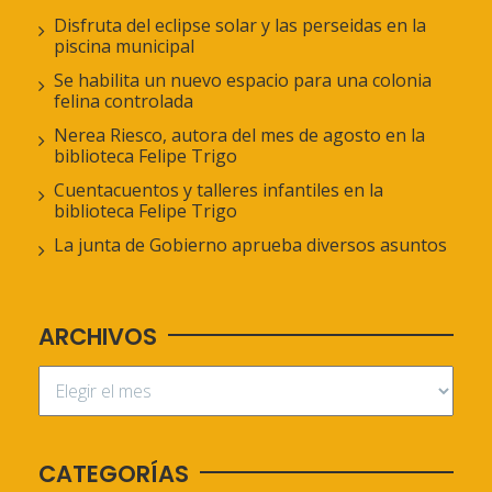
Disfruta del eclipse solar y las perseidas en la
piscina municipal
Se habilita un nuevo espacio para una colonia
felina controlada
Nerea Riesco, autora del mes de agosto en la
biblioteca Felipe Trigo
Cuentacuentos y talleres infantiles en la
biblioteca Felipe Trigo
La junta de Gobierno aprueba diversos asuntos
ARCHIVOS
CATEGORÍAS