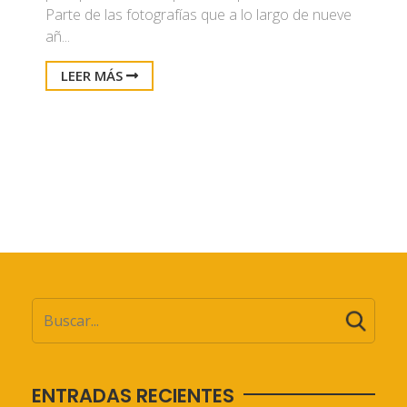
Parte de las fotografías que a lo largo de nueve
añ...
LEER MÁS
ENTRADAS RECIENTES