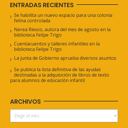
ENTRADAS RECIENTES
Se habilita un nuevo espacio para una colonia
felina controlada
Nerea Riesco, autora del mes de agosto en la
biblioteca Felipe Trigo
Cuentacuentos y talleres infantiles en la
biblioteca Felipe Trigo
La junta de Gobierno aprueba diversos asuntos
Se publica la lista definitiva de las ayudas
destinadas a la adquisición de libros de texto
para alumnos de educación infantil
ARCHIVOS