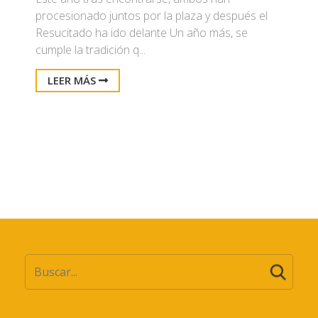
procesionado juntos por la plaza y después el
Resucitado ha ido delante Un año más, se
cumple la tradición q...
LEER MÁS