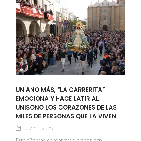
UN AÑO MÁS, “LA CARRERITA”
EMOCIONA Y HACE LATIR AL
UNÍSONO LOS CORAZONES DE LAS
MILES DE PERSONAS QUE LA VIVEN
20 abril, 2025
Este año tras encontrarse, ambos han