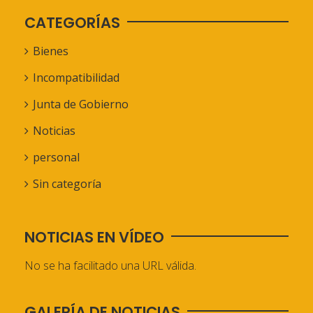
CATEGORÍAS
Bienes
Incompatibilidad
Junta de Gobierno
Noticias
personal
Sin categoría
NOTICIAS EN VÍDEO
No se ha facilitado una URL válida.
GALERÍA DE NOTICIAS