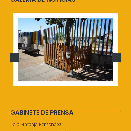
GABINETE DE PRENSA
Lola Naranjo Fernández