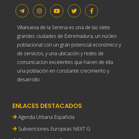
Villanueva de la Serena es una de las siete
grandes ciudades de Extremadura, un núcleo
poblacional con un gran potencial económico y
de servicios, y una ubicación y redes de
comunicacion excelentes que hacen de ella
una población en constante crecimiento y
desarrollo.
ENLACES DESTACADOS
Agenda Urbana Española
Subvenciones Europeas NEXT G