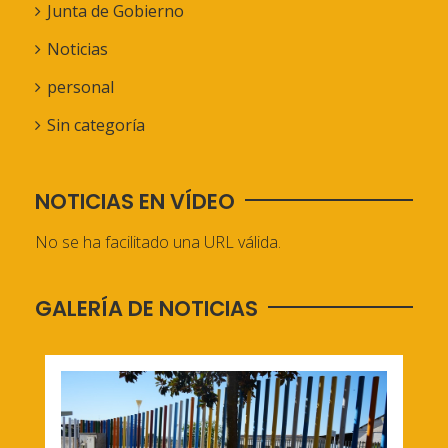
Junta de Gobierno
Noticias
personal
Sin categoría
NOTICIAS EN VÍDEO
No se ha facilitado una URL válida.
GALERÍA DE NOTICIAS