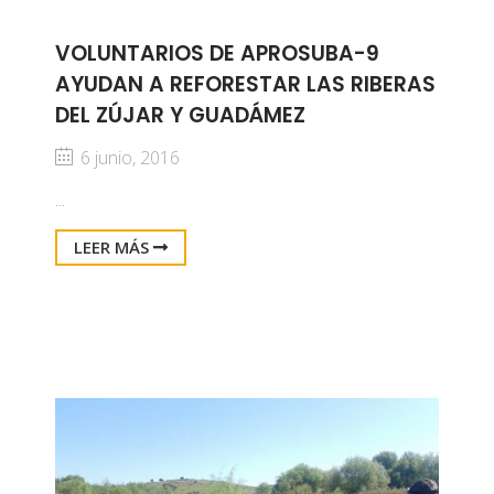
VOLUNTARIOS DE APROSUBA-9
AYUDAN A REFORESTAR LAS RIBERAS
DEL ZÚJAR Y GUADÁMEZ
6 junio, 2016
...
LEER MÁS