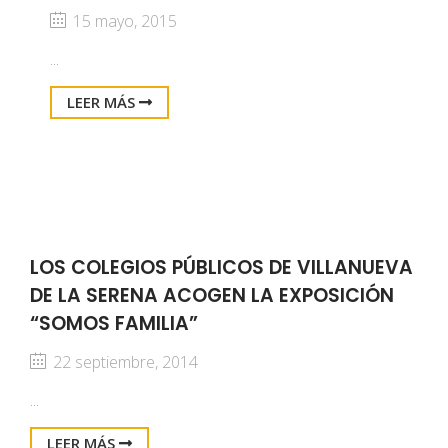
15 mayo, 2015
...
LEER MÁS
LOS COLEGIOS PÚBLICOS DE VILLANUEVA
DE LA SERENA ACOGEN LA EXPOSICIÓN
“SOMOS FAMILIA”
22 septiembre, 2014
...
LEER MÁS