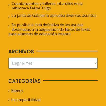
Cuentacuentos y talleres infantiles en la
biblioteca Felipe Trigo
La junta de Gobierno aprueba diversos asuntos
Se publica la lista definitiva de las ayudas
destinadas a la adquisición de libros de texto
para alumnos de educación infantil
ARCHIVOS
CATEGORÍAS
Bienes
Incompatibilidad