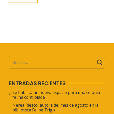
ENTRADAS RECIENTES
Se habilita un nuevo espacio para una colonia
felina controlada
Nerea Riesco, autora del mes de agosto en la
biblioteca Felipe Trigo