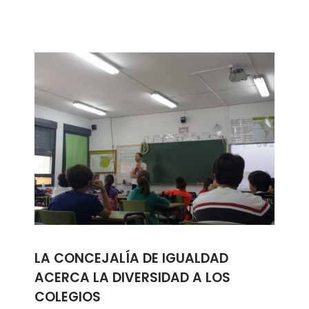
LA CONCEJALÍA DE IGUALDAD
ACERCA LA DIVERSIDAD A LOS
COLEGIOS