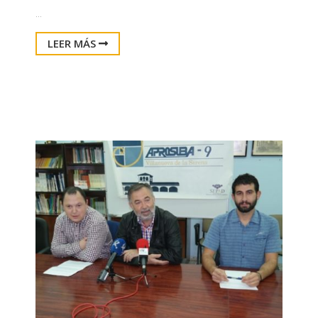
...
LEER MÁS