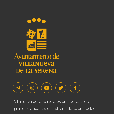
Villanueva de la Serena es una de las siete
grandes ciudades de Extremadura, un núcleo