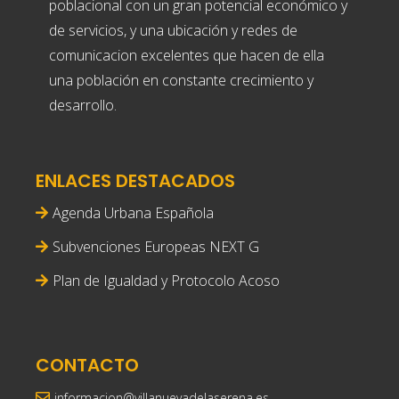
poblacional con un gran potencial económico y
de servicios, y una ubicación y redes de
comunicacion excelentes que hacen de ella
una población en constante crecimiento y
desarrollo.
ENLACES DESTACADOS
Agenda Urbana Española
Subvenciones Europeas NEXT G
Plan de Igualdad y Protocolo Acoso
CONTACTO
informacion@villanuevadelaserena.es