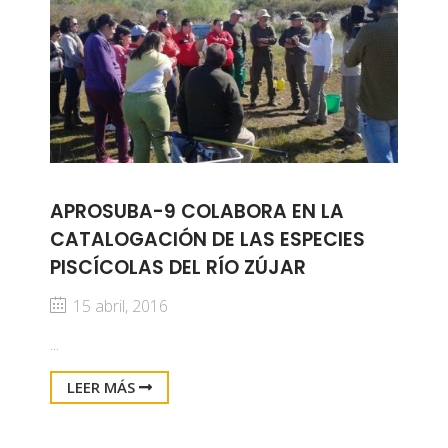
APROSUBA-9 COLABORA EN LA
CATALOGACIÓN DE LAS ESPECIES
PISCÍCOLAS DEL RÍO ZÚJAR
15 abril, 2016
...
LEER MÁS