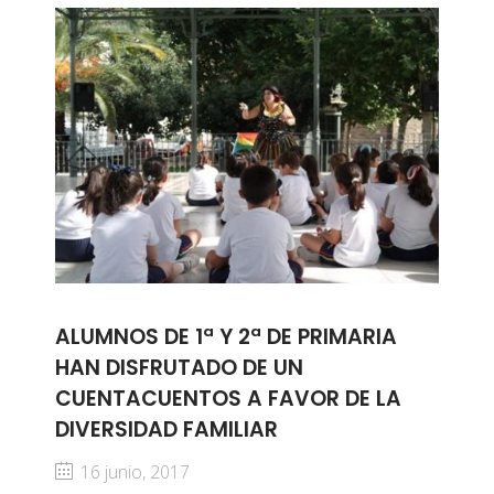
ALUMNOS DE 1ª Y 2ª DE PRIMARIA
HAN DISFRUTADO DE UN
CUENTACUENTOS A FAVOR DE LA
DIVERSIDAD FAMILIAR
16 junio, 2017