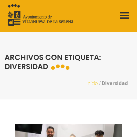
ARCHIVOS CON ETIQUETA:
DIVERSIDAD
Inicio
/
Diversidad