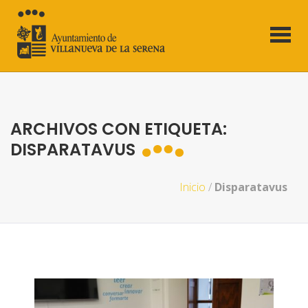
ARCHIVOS CON ETIQUETA:
DISPARATAVUS
Inicio
/
Disparatavus