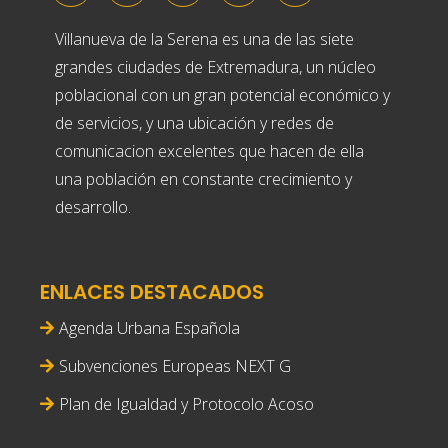
Villanueva de la Serena es una de las siete
grandes ciudades de Extremadura, un núcleo
poblacional con un gran potencial económico y
de servicios, y una ubicación y redes de
comunicacion excelentes que hacen de ella
una población en constante crecimiento y
desarrollo.
ENLACES DESTACADOS
Agenda Urbana Española
Subvenciones Europeas NEXT G
Plan de Igualdad y Protocolo Acoso