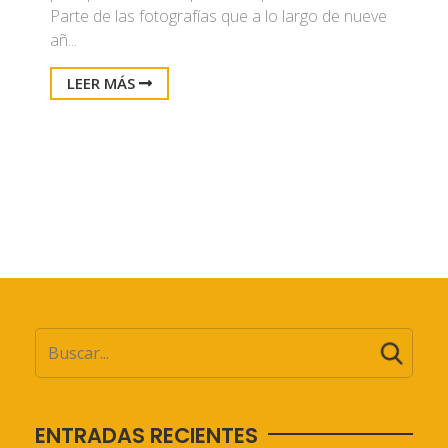
Parte de las fotografías que a lo largo de nueve
añ...
LEER MÁS
ENTRADAS RECIENTES