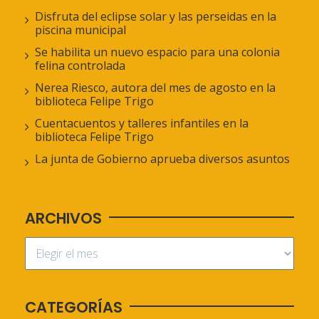
Disfruta del eclipse solar y las perseidas en la
piscina municipal
Se habilita un nuevo espacio para una colonia
felina controlada
Nerea Riesco, autora del mes de agosto en la
biblioteca Felipe Trigo
Cuentacuentos y talleres infantiles en la
biblioteca Felipe Trigo
La junta de Gobierno aprueba diversos asuntos
ARCHIVOS
CATEGORÍAS