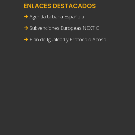
ENLACES DESTACADOS
Agenda Urbana Española
Subvenciones Europeas NEXT G
Plan de Igualdad y Protocolo Acoso