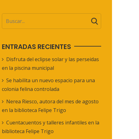
ENTRADAS RECIENTES
Disfruta del eclipse solar y las perseidas
en la piscina municipal
Se habilita un nuevo espacio para una
colonia felina controlada
Nerea Riesco, autora del mes de agosto
en la biblioteca Felipe Trigo
Cuentacuentos y talleres infantiles en la
biblioteca Felipe Trigo