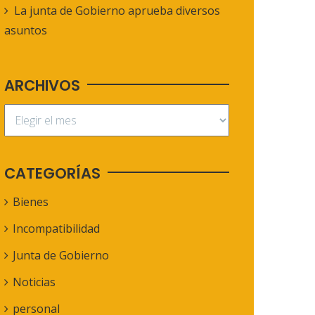
La junta de Gobierno aprueba diversos
asuntos
ARCHIVOS
CATEGORÍAS
Bienes
Incompatibilidad
Junta de Gobierno
Noticias
personal