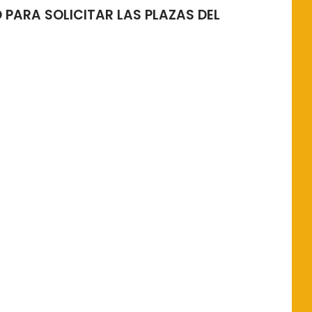
ZO PARA SOLICITAR LAS PLAZAS DEL