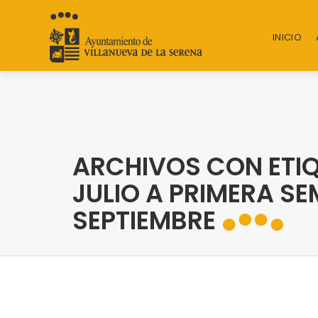
INICIO
ARCHIVOS CON ETIQU
JULIO A PRIMERA S
SEPTIEMBRE