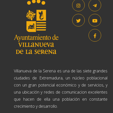
Villanueva de la Serena es una de las siete grandes
ciudades de Extremadura, un núcleo poblacional
con un gran potencial económico y de servicios, y
una ubicación y redes de comunicacion excelentes
que hacen de ella una población en constante
crecimiento y desarrollo.