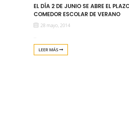
EL DÍA 2 DE JUNIO SE ABRE EL PLA
COMEDOR ESCOLAR DE VERANO
28 mayo, 2014
...
LEER MÁS