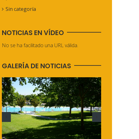
Sin categoría
NOTICIAS EN VÍDEO
No se ha facilitado una URL válida.
GALERÍA DE NOTICIAS