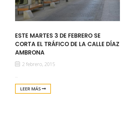
ESTE MARTES 3 DE FEBRERO SE
CORTA EL TRÁFICO DE LA CALLE DÍAZ
AMBRONA
2 febrero, 2015
...
LEER MÁS