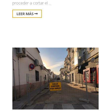
proceder a cortar el ...
LEER MÁS