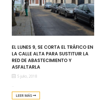
EL LUNES 9, SE CORTA EL TRÁFICO EN
LA CALLE ALTA PARA SUSTITUIR LA
RED DE ABASTECIMIENTO Y
ASFALTARLA
5 julio, 2018
...
LEER MÁS