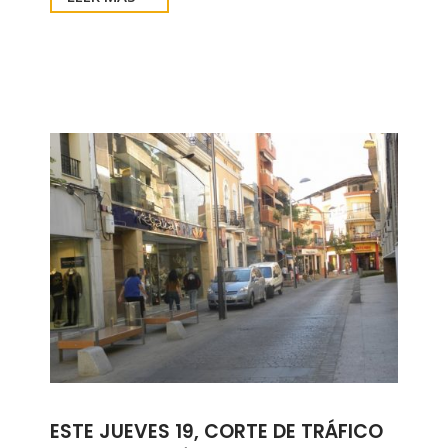
ESTE JUEVES 19, CORTE DE TRÁFICO