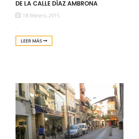
DE LA CALLE DÍAZ AMBRONA
18 febrero, 2015
...
LEER MÁS