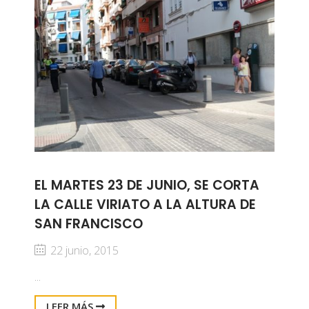
EL MARTES 23 DE JUNIO, SE CORTA
LA CALLE VIRIATO A LA ALTURA DE
SAN FRANCISCO
22 junio, 2015
...
LEER MÁS