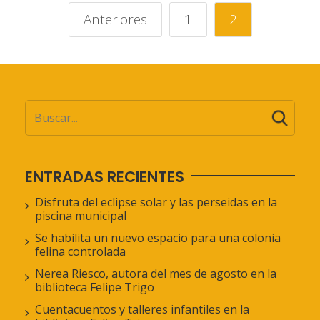
Anteriores
1
2
ENTRADAS RECIENTES
Disfruta del eclipse solar y las perseidas en la
piscina municipal
Se habilita un nuevo espacio para una colonia
felina controlada
Nerea Riesco, autora del mes de agosto en la
biblioteca Felipe Trigo
Cuentacuentos y talleres infantiles en la