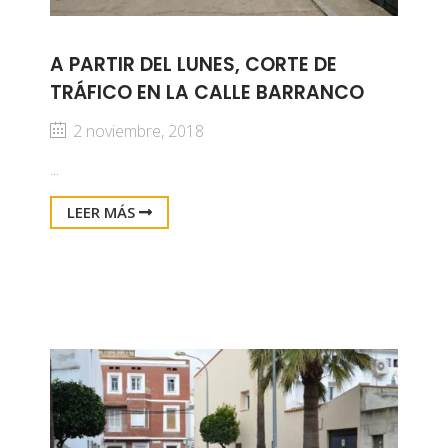
A PARTIR DEL LUNES, CORTE DE
TRÁFICO EN LA CALLE BARRANCO
2 noviembre, 2018
...
LEER MÁS