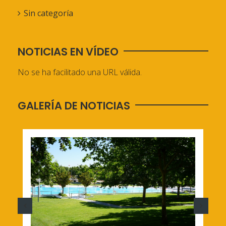
Sin categoría
NOTICIAS EN VÍDEO
No se ha facilitado una URL válida.
GALERÍA DE NOTICIAS