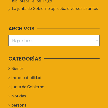
biblioteca Felipe Trigo
La junta de Gobierno aprueba diversos asuntos
ARCHIVOS
CATEGORÍAS
Bienes
Incompatibilidad
Junta de Gobierno
Noticias
personal