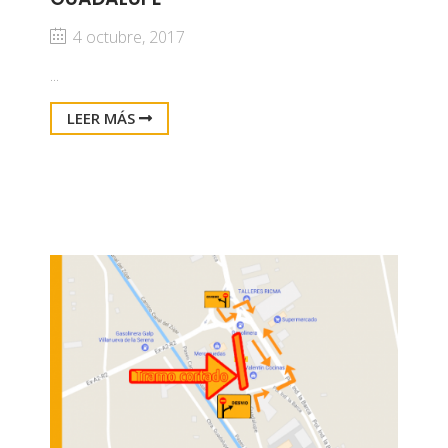
4 octubre, 2017
...
LEER MÁS