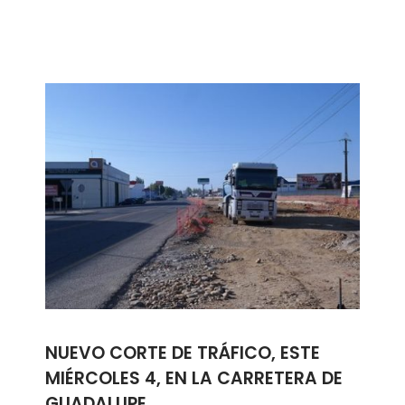
NUEVO CORTE DE TRÁFICO, ESTE
MIÉRCOLES 4, EN LA CARRETERA DE
GUADALUPE