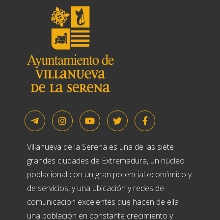
Villanueva de la Serena es una de las siete
grandes ciudades de Extremadura, un núcleo
poblacional con un gran potencial económico y
de servicios, y una ubicación y redes de
comunicacion excelentes que hacen de ella
una población en constante crecimiento y