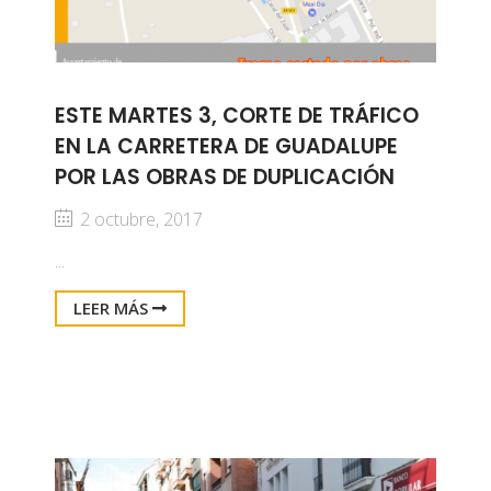
ESTE MARTES 3, CORTE DE TRÁFICO
EN LA CARRETERA DE GUADALUPE
POR LAS OBRAS DE DUPLICACIÓN
2 octubre, 2017
...
LEER MÁS