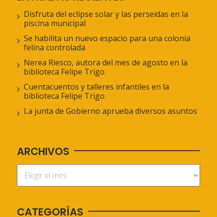
Disfruta del eclipse solar y las perseidas en la
piscina municipal
Se habilita un nuevo espacio para una colonia
felina controlada
Nerea Riesco, autora del mes de agosto en la
biblioteca Felipe Trigo
Cuentacuentos y talleres infantiles en la
biblioteca Felipe Trigo
La junta de Gobierno aprueba diversos asuntos
ARCHIVOS
CATEGORÍAS