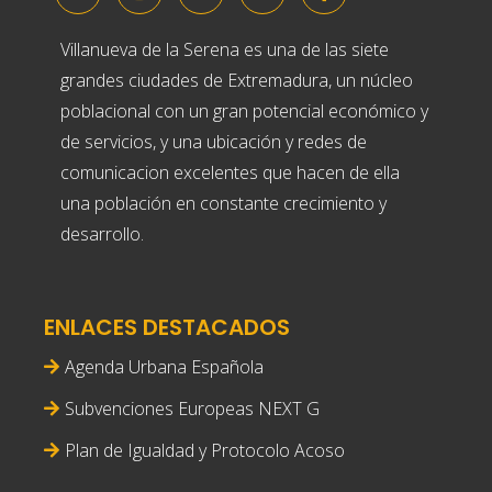
Villanueva de la Serena es una de las siete
grandes ciudades de Extremadura, un núcleo
poblacional con un gran potencial económico y
de servicios, y una ubicación y redes de
comunicacion excelentes que hacen de ella
una población en constante crecimiento y
desarrollo.
ENLACES DESTACADOS
Agenda Urbana Española
Subvenciones Europeas NEXT G
Plan de Igualdad y Protocolo Acoso