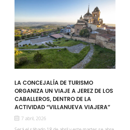
LA CONCEJALÍA DE TURISMO
ORGANIZA UN VIAJE A JEREZ DE LOS
CABALLEROS, DENTRO DE LA
ACTIVIDAD “VILLANUEVA VIAJERA”
7 abril, 2026
Será el sábado 18 de abril y este martes se abre