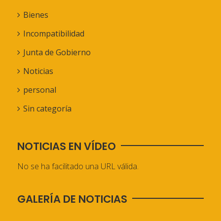
Bienes
Incompatibilidad
Junta de Gobierno
Noticias
personal
Sin categoría
NOTICIAS EN VÍDEO
No se ha facilitado una URL válida.
GALERÍA DE NOTICIAS