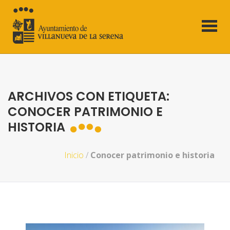
ARCHIVOS CON ETIQUETA:
CONOCER PATRIMONIO E
HISTORIA
Inicio
/
Conocer patrimonio e historia