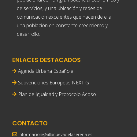
de servicios, y una ubicación y redes de
comunicacion excelentes que hacen de ella
una población en constante crecimiento y
desarrollo.
ENLACES DESTACADOS
Agenda Urbana Española
Subvenciones Europeas NEXT G
Plan de Igualdad y Protocolo Acoso
CONTACTO
informacion@villanuevadelaserena.es