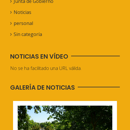
Junta de Gobierno
Noticias
personal
Sin categoría
NOTICIAS EN VÍDEO
No se ha facilitado una URL válida.
GALERÍA DE NOTICIAS