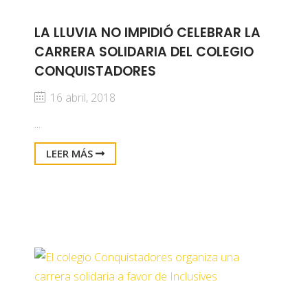
LA LLUVIA NO IMPIDIÓ CELEBRAR LA
CARRERA SOLIDARIA DEL COLEGIO
CONQUISTADORES
16 abril, 2018
...
LEER MÁS