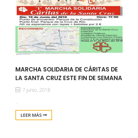
MARCHA SOLIDARIA DE CÁRITAS DE
LA SANTA CRUZ ESTE FIN DE SEMANA
7 junio, 2018
...
LEER MÁS