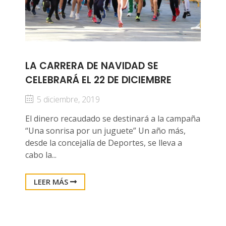
LA CARRERA DE NAVIDAD SE
CELEBRARÁ EL 22 DE DICIEMBRE
5 diciembre, 2019
El dinero recaudado se destinará a la campaña
“Una sonrisa por un juguete” Un año más,
desde la concejalía de Deportes, se lleva a
cabo la...
LEER MÁS