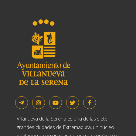
Villanueva de la Serena es una de las siete
grandes ciudades de Extremadura, un núcleo
poblacional con un gran potencial económico y