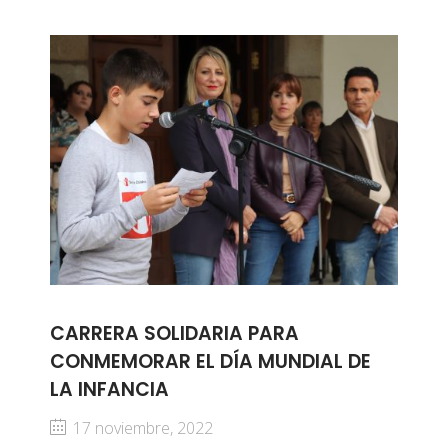
CARRERA SOLIDARIA PARA
CONMEMORAR EL DÍA MUNDIAL DE
LA INFANCIA
17 noviembre, 2022