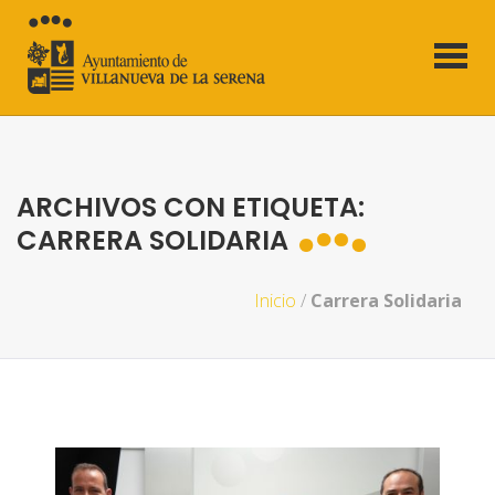
ARCHIVOS CON ETIQUETA:
CARRERA SOLIDARIA
Inicio
/
Carrera Solidaria