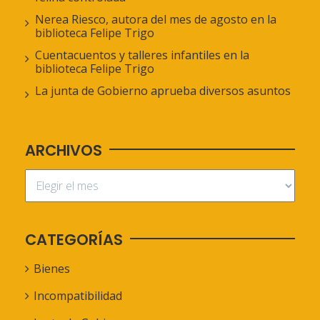
Nerea Riesco, autora del mes de agosto en la
biblioteca Felipe Trigo
Cuentacuentos y talleres infantiles en la
biblioteca Felipe Trigo
La junta de Gobierno aprueba diversos asuntos
ARCHIVOS
CATEGORÍAS
Bienes
Incompatibilidad