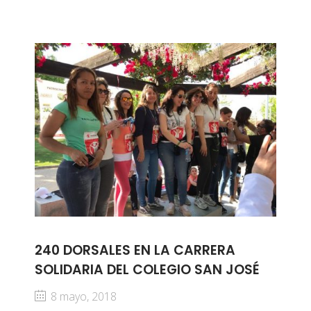
240 DORSALES EN LA CARRERA
SOLIDARIA DEL COLEGIO SAN JOSÉ
8 mayo, 2018