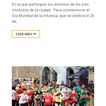
En la que participan los alumnos de los tres
institutos de la ciudad Para conmemorar el
Día Mundial de la Infancia, que se celebra el 20
de...
LEER MÁS