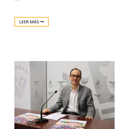
...
LEER MÁS