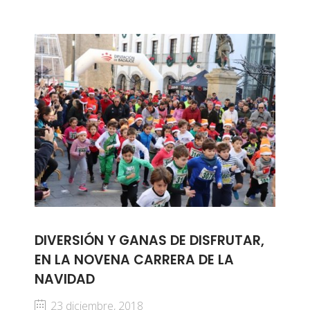
DIVERSIÓN Y GANAS DE DISFRUTAR,
EN LA NOVENA CARRERA DE LA
NAVIDAD
23 diciembre, 2018