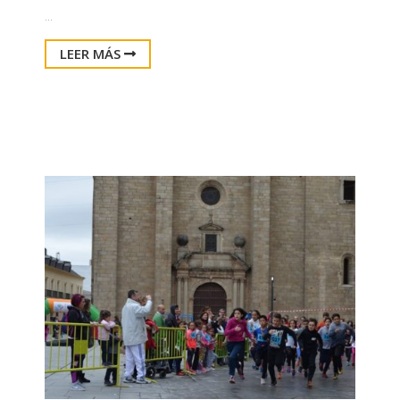
...
LEER MÁS