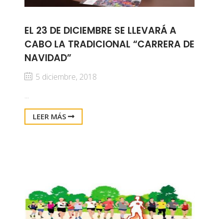
EL 23 DE DICIEMBRE SE LLEVARÁ A
CABO LA TRADICIONAL “CARRERA DE
NAVIDAD”
5 diciembre, 2018
...
LEER MÁS