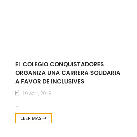
EL COLEGIO CONQUISTADORES
ORGANIZA UNA CARRERA SOLIDARIA
A FAVOR DE INCLUSIVES
10 abril, 2018
...
LEER MÁS