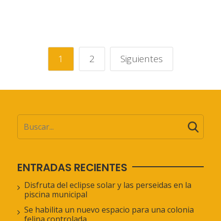
1
2
Siguientes
ENTRADAS RECIENTES
Disfruta del eclipse solar y las perseidas en la
piscina municipal
Se habilita un nuevo espacio para una colonia
felina controlada