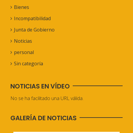
Bienes
Incompatibilidad
Junta de Gobierno
Noticias
personal
Sin categoría
NOTICIAS EN VÍDEO
No se ha facilitado una URL válida.
GALERÍA DE NOTICIAS