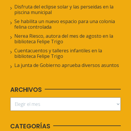
Disfruta del eclipse solar y las perseidas en la
piscina municipal
Se habilita un nuevo espacio para una colonia
felina controlada
Nerea Riesco, autora del mes de agosto en la
biblioteca Felipe Trigo
Cuentacuentos y talleres infantiles en la
biblioteca Felipe Trigo
La junta de Gobierno aprueba diversos asuntos
ARCHIVOS
CATEGORÍAS