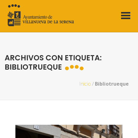
ARCHIVOS CON ETIQUETA:
BIBLIOTRUEQUE
Inicio
/
Bibliotrueque