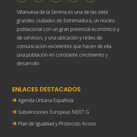
Villanueva de la Serena es una de las siete
grandes ciudades de Extremadura, un núcleo
poblacional con un gran potencial económico y
de servicios, y una ubicación y redes de
comunicacion excelentes que hacen de ella
una población en constante crecimiento y
desarrollo.
ENLACES DESTACADOS
Agenda Urbana Española
Subvenciones Europeas NEXT G
Plan de Igualdad y Protocolo Acoso