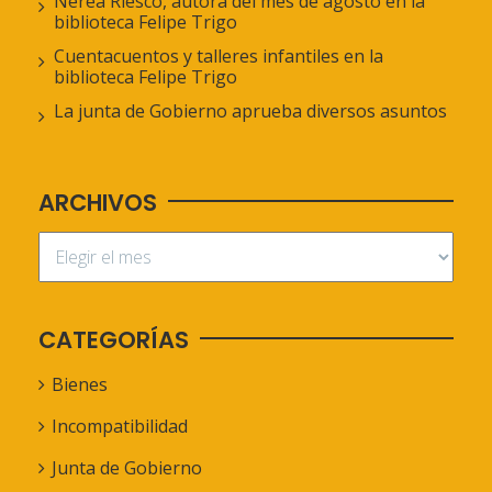
Nerea Riesco, autora del mes de agosto en la
biblioteca Felipe Trigo
Cuentacuentos y talleres infantiles en la
biblioteca Felipe Trigo
La junta de Gobierno aprueba diversos asuntos
ARCHIVOS
CATEGORÍAS
Bienes
Incompatibilidad
Junta de Gobierno