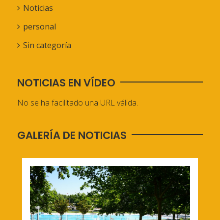
Noticias
personal
Sin categoría
NOTICIAS EN VÍDEO
No se ha facilitado una URL válida.
GALERÍA DE NOTICIAS