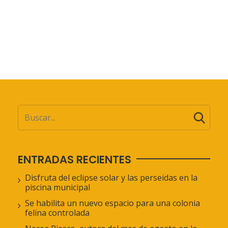
ENTRADAS RECIENTES
Disfruta del eclipse solar y las perseidas en la
piscina municipal
Se habilita un nuevo espacio para una colonia
felina controlada