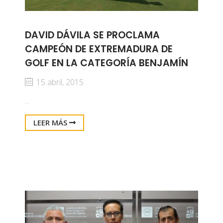
DAVID DÁVILA SE PROCLAMA
CAMPEÓN DE EXTREMADURA DE
GOLF EN LA CATEGORÍA BENJAMÍN
15 abril, 2015
...
LEER MÁS