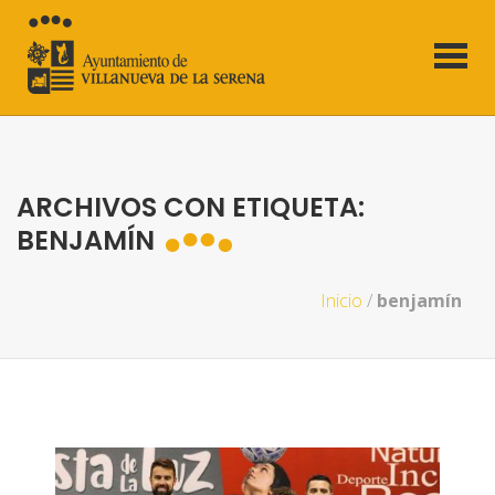
ARCHIVOS CON ETIQUETA:
BENJAMÍN
Inicio
/
benjamín