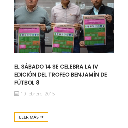
EL SÁBADO 14 SE CELEBRA LA IV
EDICIÓN DEL TROFEO BENJAMÍN DE
FÚTBOL 8
10 febrero, 2015
...
LEER MÁS