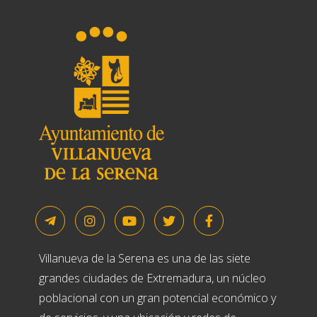
Villanueva de la Serena es una de las siete
grandes ciudades de Extremadura, un núcleo
poblacional con un gran potencial económico y