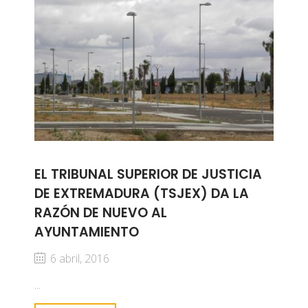
EL TRIBUNAL SUPERIOR DE JUSTICIA
DE EXTREMADURA (TSJEX) DA LA
RAZÓN DE NUEVO AL
AYUNTAMIENTO
6 abril, 2016
...