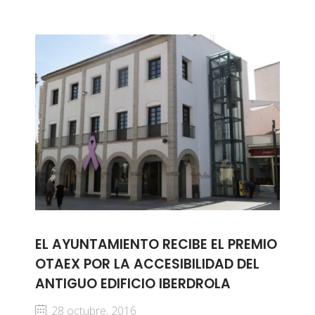
EL AYUNTAMIENTO RECIBE EL PREMIO
OTAEX POR LA ACCESIBILIDAD DEL
ANTIGUO EDIFICIO IBERDROLA
28 octubre, 2016