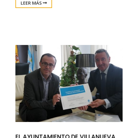
LEER MÁS
EL AYUNTAMIENTO DE VILLANUEVA