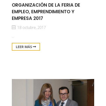
ORGANIZACIÓN DE LA FERIA DE
EMPLEO, EMPRENDIMIENTO Y
EMPRESA 2017
18 octubre, 2017
...
LEER MÁS