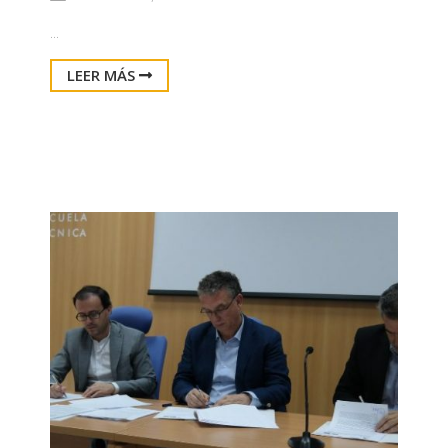
...
LEER MÁS