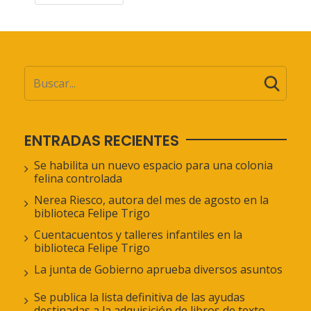
ENTRADAS RECIENTES
Se habilita un nuevo espacio para una colonia
felina controlada
Nerea Riesco, autora del mes de agosto en la
biblioteca Felipe Trigo
Cuentacuentos y talleres infantiles en la
biblioteca Felipe Trigo
La junta de Gobierno aprueba diversos asuntos
Se publica la lista definitiva de las ayudas
destinadas a la adquisición de libros de texto