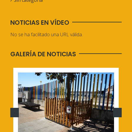
Sin categoría
NOTICIAS EN VÍDEO
No se ha facilitado una URL válida.
GALERÍA DE NOTICIAS