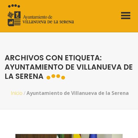
ARCHIVOS CON ETIQUETA:
AYUNTAMIENTO DE VILLANUEVA DE
LA SERENA
Inicio
/
Ayuntamiento de Villanueva de la Serena