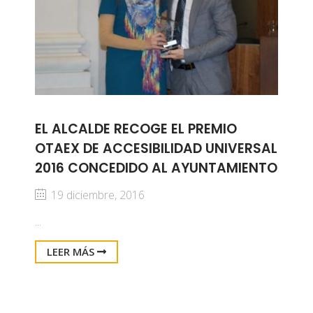
EL ALCALDE RECOGE EL PREMIO
OTAEX DE ACCESIBILIDAD UNIVERSAL
2016 CONCEDIDO AL AYUNTAMIENTO
19 diciembre, 2016
...
LEER MÁS