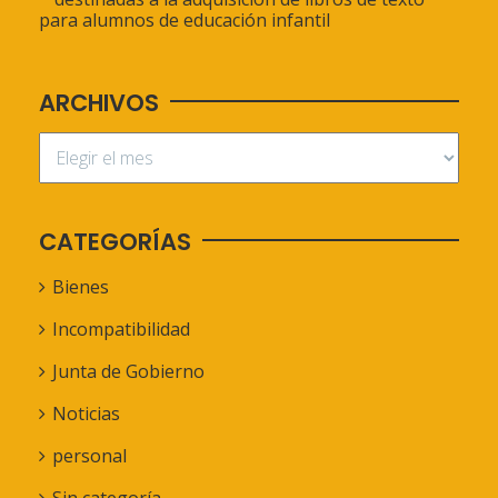
para alumnos de educación infantil
ARCHIVOS
CATEGORÍAS
Bienes
Incompatibilidad
Junta de Gobierno
Noticias
personal