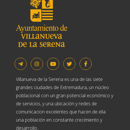
Villanueva de la Serena es una de las siete
grandes ciudades de Extremadura, un núcleo
poblacional con un gran potencial económico y
de servicios, y una ubicación y redes de
comunicacion excelentes que hacen de ella
una población en constante crecimiento y
desarrollo.