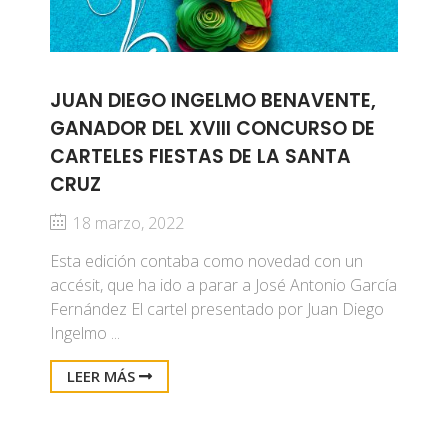
JUAN DIEGO INGELMO BENAVENTE,
GANADOR DEL XVIII CONCURSO DE
CARTELES FIESTAS DE LA SANTA
CRUZ
18 marzo, 2022
Esta edición contaba como novedad con un
accésit, que ha ido a parar a José Antonio García
Fernández El cartel presentado por Juan Diego
Ingelmo ...
LEER MÁS