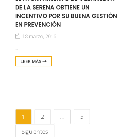
DE LA SERENA OBTIENE UN
INCENTIVO POR SU BUENA GESTIÓN
EN PREVENCIÓN
18 marzo, 2016
...
LEER MÁS
1
2
…
5
Siguientes