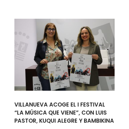
VILLANUEVA ACOGE EL I FESTIVAL
“LA MÚSICA QUE VIENE”, CON LUIS
PASTOR, KUQUI ALEGRE Y BAMBIKINA