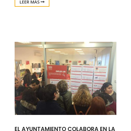
LEER MÁS
EL AYUNTAMIENTO COLABORA EN LA