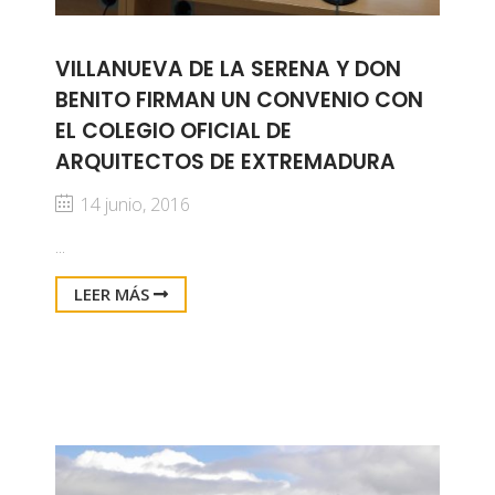
VILLANUEVA DE LA SERENA Y DON
BENITO FIRMAN UN CONVENIO CON
EL COLEGIO OFICIAL DE
ARQUITECTOS DE EXTREMADURA
14 junio, 2016
...
LEER MÁS