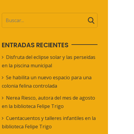
ENTRADAS RECIENTES
Disfruta del eclipse solar y las perseidas
en la piscina municipal
Se habilita un nuevo espacio para una
colonia felina controlada
Nerea Riesco, autora del mes de agosto
en la biblioteca Felipe Trigo
Cuentacuentos y talleres infantiles en la
biblioteca Felipe Trigo