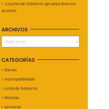
La junta de Gobierno aprueba diversos
asuntos
ARCHIVOS
CATEGORÍAS
Bienes
Incompatibilidad
Junta de Gobierno
Noticias
personal