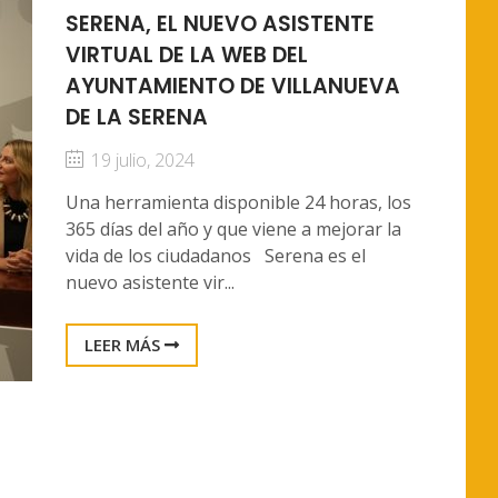
SERENA, EL NUEVO ASISTENTE
VIRTUAL DE LA WEB DEL
AYUNTAMIENTO DE VILLANUEVA
DE LA SERENA
19 julio, 2024
Una herramienta disponible 24 horas, los
365 días del año y que viene a mejorar la
vida de los ciudadanos Serena es el
nuevo asistente vir...
LEER MÁS