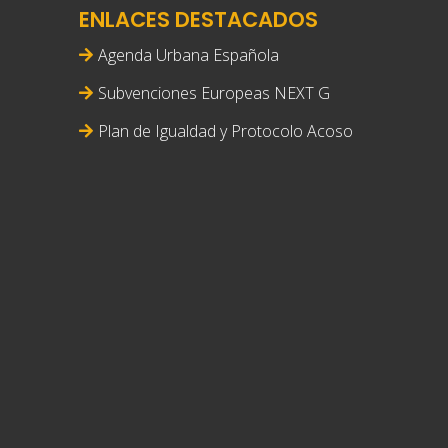
ENLACES DESTACADOS
Agenda Urbana Española
Subvenciones Europeas NEXT G
Plan de Igualdad y Protocolo Acoso