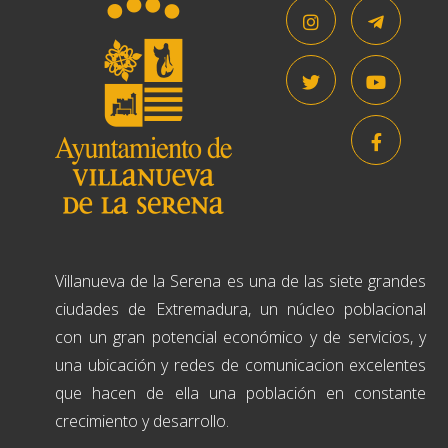
Villanueva de la Serena es una de las siete grandes
ciudades de Extremadura, un núcleo poblacional
con un gran potencial económico y de servicios, y
una ubicación y redes de comunicacion excelentes
que hacen de ella una población en constante
crecimiento y desarrollo.