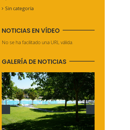
Sin categoría
NOTICIAS EN VÍDEO
No se ha facilitado una URL válida.
GALERÍA DE NOTICIAS