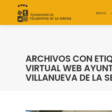
INICIO
ARCHIVOS CON ETIQ
VIRTUAL WEB AYUN
VILLANUEVA DE LA 