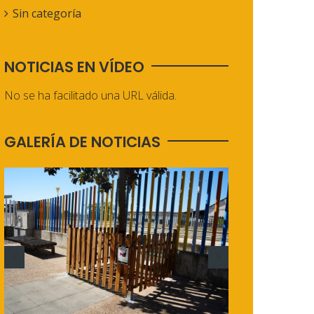
Sin categoría
NOTICIAS EN VÍDEO
No se ha facilitado una URL válida.
GALERÍA DE NOTICIAS