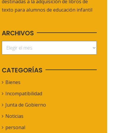
destinadas a la adquisición de libros de
texto para alumnos de educación infantil
ARCHIVOS
CATEGORÍAS
Bienes
Incompatibilidad
Junta de Gobierno
Noticias
personal