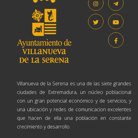
Villanueva de la Serena es una de las siete grandes
ciudades de Extremadura, un núcleo poblacional
con un gran potencial económico y de servicios, y
una ubicación y redes de comunicacion excelentes
que hacen de ella una población en constante
crecimiento y desarrollo.