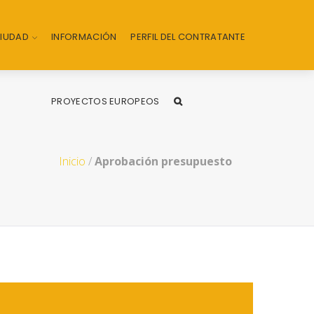
CIUDAD
INFORMACIÓN
PERFIL DEL CONTRATANTE
PROYECTOS EUROPEOS
Inicio
/
Aprobación presupuesto