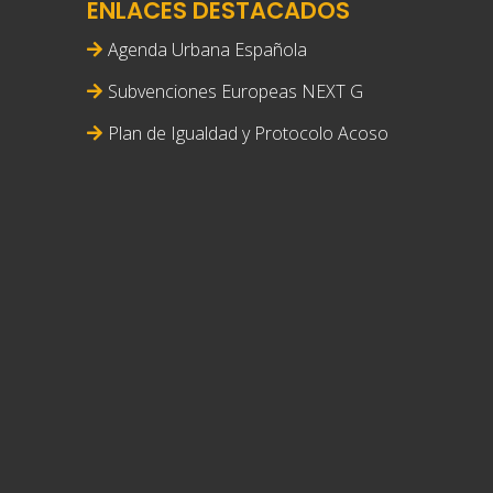
ENLACES DESTACADOS
Agenda Urbana Española
Subvenciones Europeas NEXT G
Plan de Igualdad y Protocolo Acoso