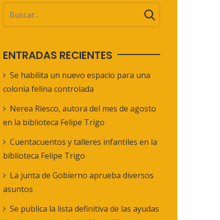
ENTRADAS RECIENTES
Se habilita un nuevo espacio para una
colonia felina controlada
Nerea Riesco, autora del mes de agosto
en la biblioteca Felipe Trigo
Cuentacuentos y talleres infantiles en la
biblioteca Felipe Trigo
La junta de Gobierno aprueba diversos
asuntos
Se publica la lista definitiva de las ayudas