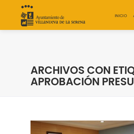
INICIO
ARCHIVOS CON ETIQ
APROBACIÓN PRES