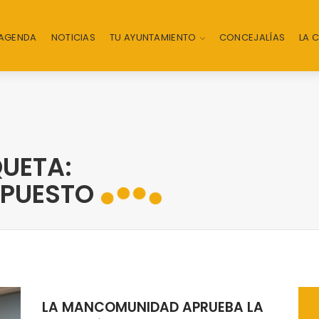
AGENDA
NOTICIAS
TU AYUNTAMIENTO
CONCEJALÍAS
LA 
UETA:
UPUESTO
LA MANCOMUNIDAD APRUEBA LA