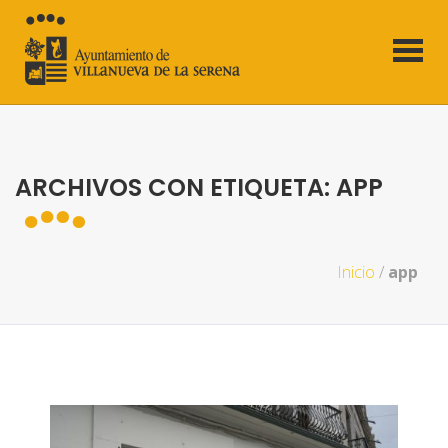
ARCHIVOS CON ETIQUETA: APP
Inicio
/
app