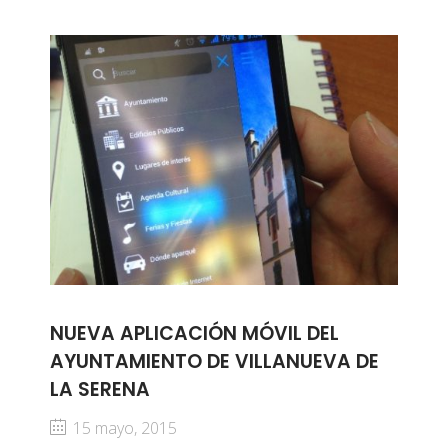
NUEVA APLICACIÓN MÓVIL DEL
AYUNTAMIENTO DE VILLANUEVA DE
LA SERENA
15 mayo, 2015