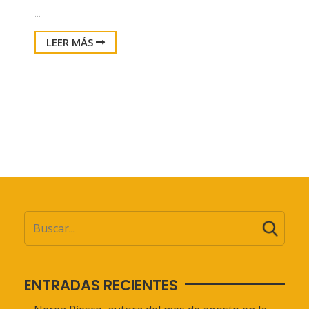
...
LEER MÁS
ENTRADAS RECIENTES