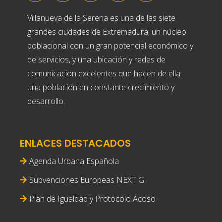
Villanueva de la Serena es una de las siete
grandes ciudades de Extremadura, un núcleo
poblacional con un gran potencial económico y
de servicios, y una ubicación y redes de
comunicacion excelentes que hacen de ella
una población en constante crecimiento y
desarrollo.
ENLACES DESTACADOS
Agenda Urbana Española
Subvenciones Europeas NEXT G
Plan de Igualdad y Protocolo Acoso