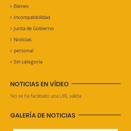
Bienes
Incompatibilidad
Junta de Gobierno
Noticias
personal
Sin categoría
NOTICIAS EN VÍDEO
No se ha facilitado una URL válida.
GALERÍA DE NOTICIAS