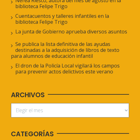
Nerea Riesco, autora del mes de agosto en la
biblioteca Felipe Trigo
Cuentacuentos y talleres infantiles en la
biblioteca Felipe Trigo
La junta de Gobierno aprueba diversos asuntos
Se publica la lista definitiva de las ayudas
destinadas a la adquisición de libros de texto
para alumnos de educación infantil
El dron de la Policía Local vigilará los campos
para prevenir actos delictivos este verano
ARCHIVOS
CATEGORÍAS