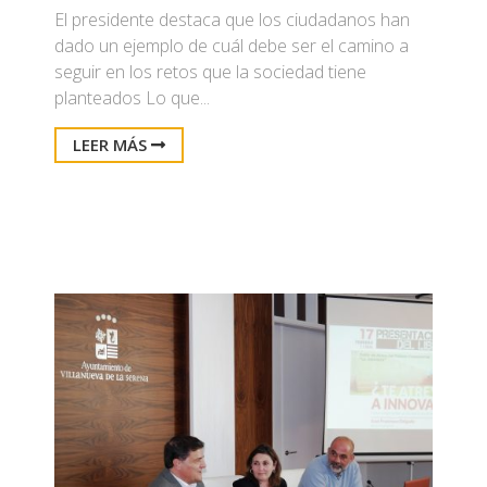
El presidente destaca que los ciudadanos han
dado un ejemplo de cuál debe ser el camino a
seguir en los retos que la sociedad tiene
planteados Lo que...
LEER MÁS