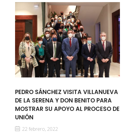
PEDRO SÁNCHEZ VISITA VILLANUEVA
DE LA SERENA Y DON BENITO PARA
MOSTRAR SU APOYO AL PROCESO DE
UNIÓN
22 febrero, 2022