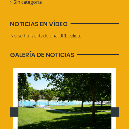
Sin categoría
NOTICIAS EN VÍDEO
No se ha facilitado una URL válida.
GALERÍA DE NOTICIAS