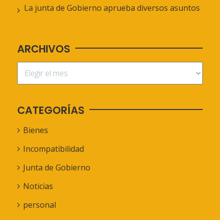
La junta de Gobierno aprueba diversos asuntos
ARCHIVOS
CATEGORÍAS
Bienes
Incompatibilidad
Junta de Gobierno
Noticias
personal