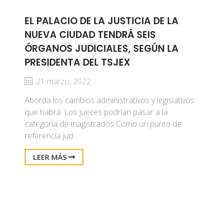
EL PALACIO DE LA JUSTICIA DE LA
NUEVA CIUDAD TENDRÁ SEIS
ÓRGANOS JUDICIALES, SEGÚN LA
PRESIDENTA DEL TSJEX
21 marzo, 2022
Aborda los cambios administrativos y legislativos
que habrá. Los jueces podrían pasar a la
categoría de magistrados Como un punto de
referencia jud...
LEER MÁS