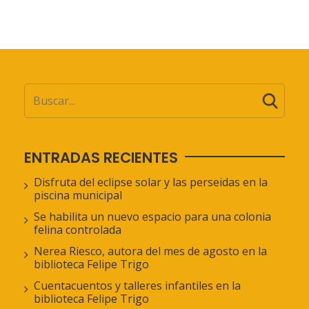
ENTRADAS RECIENTES
Disfruta del eclipse solar y las perseidas en la
piscina municipal
Se habilita un nuevo espacio para una colonia
felina controlada
Nerea Riesco, autora del mes de agosto en la
biblioteca Felipe Trigo
Cuentacuentos y talleres infantiles en la
biblioteca Felipe Trigo