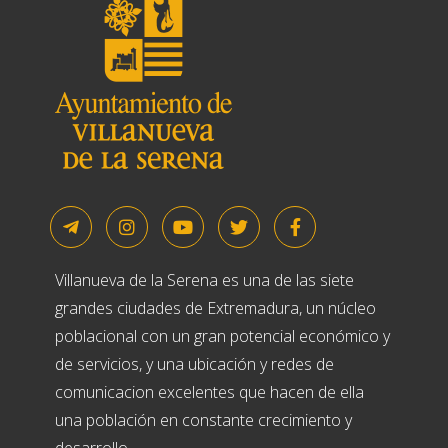
Villanueva de la Serena es una de las siete
grandes ciudades de Extremadura, un núcleo
poblacional con un gran potencial económico y
de servicios, y una ubicación y redes de
comunicacion excelentes que hacen de ella
una población en constante crecimiento y
desarrollo.