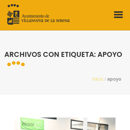
ARCHIVOS CON ETIQUETA: APOYO
Inicio
/
apoyo