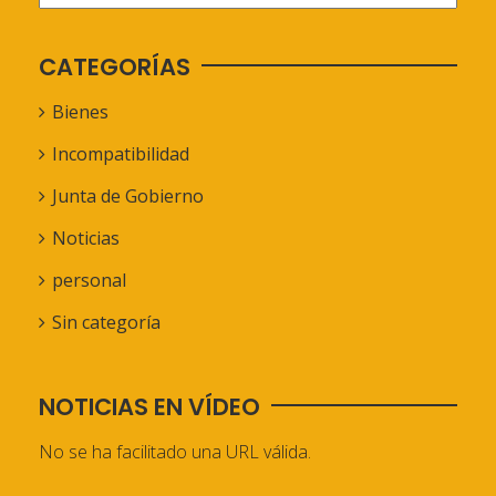
CATEGORÍAS
Bienes
Incompatibilidad
Junta de Gobierno
Noticias
personal
Sin categoría
NOTICIAS EN VÍDEO
No se ha facilitado una URL válida.