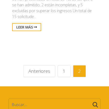
se han admitido, 2 están incompletas, y 5
excluidas por superar los ingresos Un total de
15 solicitude...
LEER MÁS
Anteriores
1
2