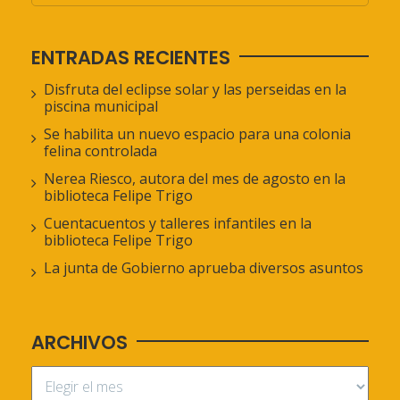
ENTRADAS RECIENTES
Disfruta del eclipse solar y las perseidas en la
piscina municipal
Se habilita un nuevo espacio para una colonia
felina controlada
Nerea Riesco, autora del mes de agosto en la
biblioteca Felipe Trigo
Cuentacuentos y talleres infantiles en la
biblioteca Felipe Trigo
La junta de Gobierno aprueba diversos asuntos
ARCHIVOS