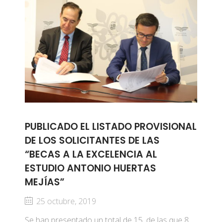
PUBLICADO EL LISTADO PROVISIONAL
DE LOS SOLICITANTES DE LAS
“BECAS A LA EXCELENCIA AL
ESTUDIO ANTONIO HUERTAS
MEJÍAS”
25 octubre, 2019
Se han presentado un total de 15, de las que 8