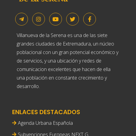
Villanueva de la Serena es una de las siete
grandes ciudades de Extremadura, un núcleo
poblacional con un gran potencial económico y
de servicios, y una ubicación y redes de
comunicacion excelentes que hacen de ella
una población en constante crecimiento y
desarrollo.
ENLACES DESTACADOS
Agenda Urbana Española
Subvenciones Europeas NEXT G