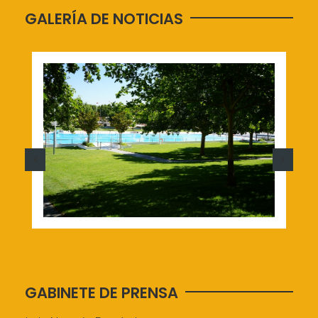
GALERÍA DE NOTICIAS
GABINETE DE PRENSA