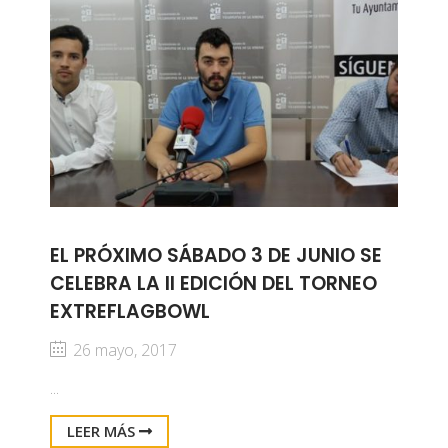
EL PRÓXIMO SÁBADO 3 DE JUNIO SE
CELEBRA LA II EDICIÓN DEL TORNEO
EXTREFLAGBOWL
26 mayo, 2017
...
LEER MÁS