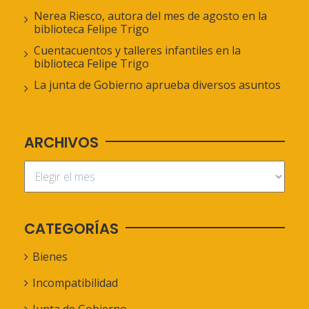
Nerea Riesco, autora del mes de agosto en la
biblioteca Felipe Trigo
Cuentacuentos y talleres infantiles en la
biblioteca Felipe Trigo
La junta de Gobierno aprueba diversos asuntos
ARCHIVOS
CATEGORÍAS
Bienes
Incompatibilidad