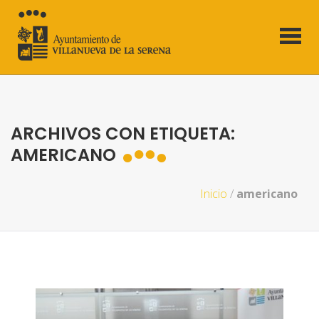
ARCHIVOS CON ETIQUETA:
AMERICANO
Inicio
/
americano