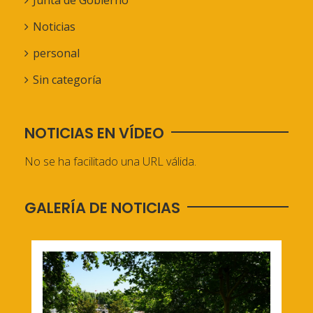
Junta de Gobierno
Noticias
personal
Sin categoría
NOTICIAS EN VÍDEO
No se ha facilitado una URL válida.
GALERÍA DE NOTICIAS