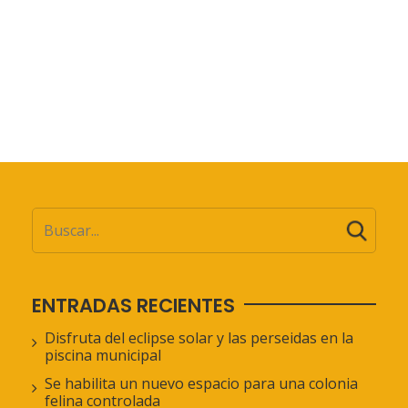
ENTRADAS RECIENTES
Disfruta del eclipse solar y las perseidas en la
piscina municipal
Se habilita un nuevo espacio para una colonia
felina controlada