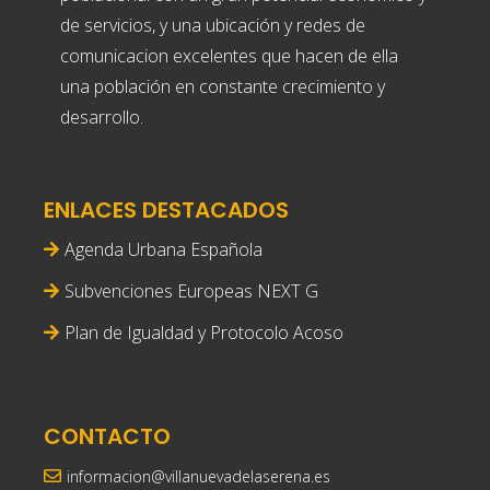
de servicios, y una ubicación y redes de
comunicacion excelentes que hacen de ella
una población en constante crecimiento y
desarrollo.
ENLACES DESTACADOS
Agenda Urbana Española
Subvenciones Europeas NEXT G
Plan de Igualdad y Protocolo Acoso
CONTACTO
informacion@villanuevadelaserena.es