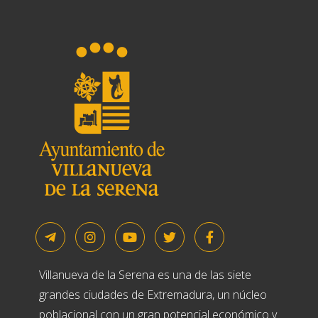
Villanueva de la Serena es una de las siete
grandes ciudades de Extremadura, un núcleo
poblacional con un gran potencial económico y