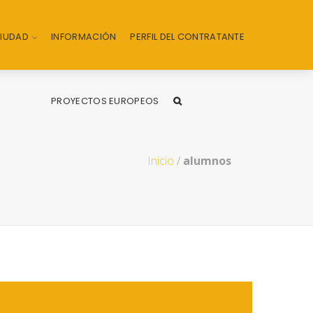
CIUDAD
INFORMACIÓN
PERFIL DEL CONTRATANTE
PROYECTOS EUROPEOS
Inicio
/
alumnos