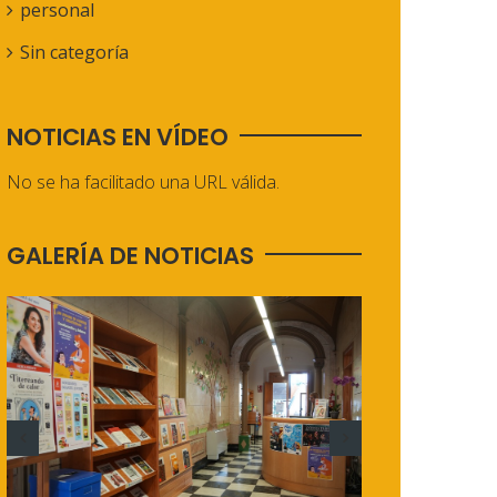
personal
Sin categoría
NOTICIAS EN VÍDEO
No se ha facilitado una URL válida.
GALERÍA DE NOTICIAS