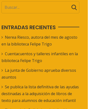
ENTRADAS RECIENTES
Nerea Riesco, autora del mes de agosto
en la biblioteca Felipe Trigo
Cuentacuentos y talleres infantiles en la
biblioteca Felipe Trigo
La junta de Gobierno aprueba diversos
asuntos
Se publica la lista definitiva de las ayudas
destinadas a la adquisición de libros de
texto para alumnos de educación infantil