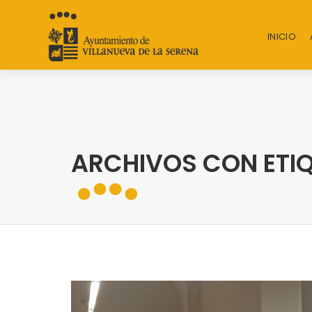
INICIO
ARCHIVOS CON ETI