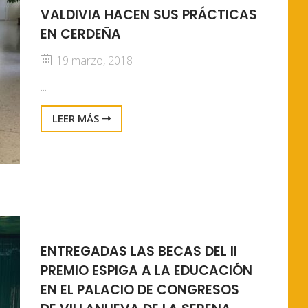
VALDIVIA HACEN SUS PRÁCTICAS
EN CERDEÑA
19 marzo, 2018
...
LEER MÁS
ENTREGADAS LAS BECAS DEL II
PREMIO ESPIGA A LA EDUCACIÓN
EN EL PALACIO DE CONGRESOS