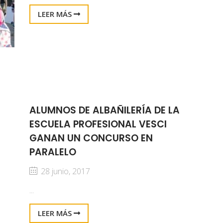
LEER MÁS
ALUMNOS DE ALBAÑILERÍA DE LA
ESCUELA PROFESIONAL VESCI
GANAN UN CONCURSO EN
PARALELO
28 junio, 2017
...
LEER MÁS