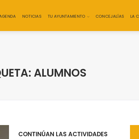
AGENDA
NOTICIAS
TU AYUNTAMIENTO
CONCEJALÍAS
LA 
QUETA: ALUMNOS
CONTINÚAN LAS ACTIVIDADES