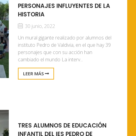
PERSONAJES INFLUYENTES DE LA
HISTORIA
30 junio, 2022
Un mural gigante realizado por alumnos del
instituto Pedro de Valdivia, en el que hay 39
personajes que con su acción han
cambiado el mundo La interv...
LEER MÁS
TRES ALUMNOS DE EDUCACIÓN
INFANTIL DEL IES PEDRO DE