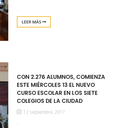
...
LEER MÁS
CON 2.276 ALUMNOS, COMIENZA
ESTE MIÉRCOLES 13 EL NUEVO
CURSO ESCOLAR EN LOS SIETE
COLEGIOS DE LA CIUDAD
12 septiembre, 2017
...