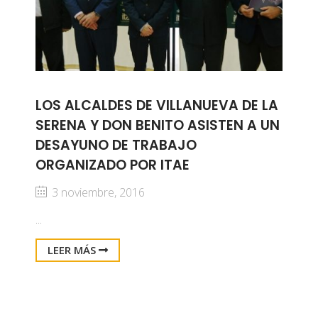
LOS ALCALDES DE VILLANUEVA DE LA
SERENA Y DON BENITO ASISTEN A UN
DESAYUNO DE TRABAJO
ORGANIZADO POR ITAE
3 noviembre, 2016
...
LEER MÁS