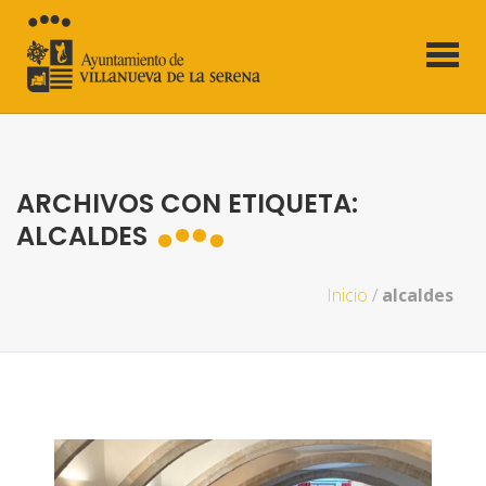
ARCHIVOS CON ETIQUETA:
ALCALDES
Inicio
/
alcaldes