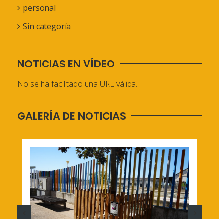
personal
Sin categoría
NOTICIAS EN VÍDEO
No se ha facilitado una URL válida.
GALERÍA DE NOTICIAS