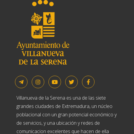
Villanueva de la Serena es una de las siete
grandes ciudades de Extremadura, un núcleo
poblacional con un gran potencial económico y
de servicios, y una ubicación y redes de
comunicacion excelentes que hacen de ella