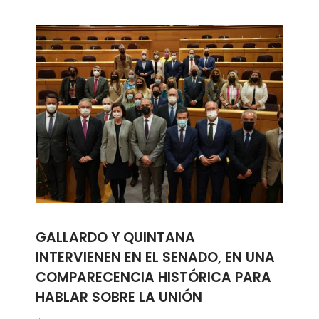
GALLARDO Y QUINTANA
INTERVIENEN EN EL SENADO, EN UNA
COMPARECENCIA HISTÓRICA PARA
HABLAR SOBRE LA UNIÓN