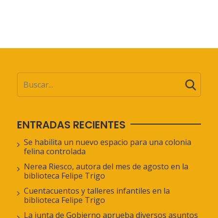
ENTRADAS RECIENTES
Se habilita un nuevo espacio para una colonia
felina controlada
Nerea Riesco, autora del mes de agosto en la
biblioteca Felipe Trigo
Cuentacuentos y talleres infantiles en la
biblioteca Felipe Trigo
La junta de Gobierno aprueba diversos asuntos