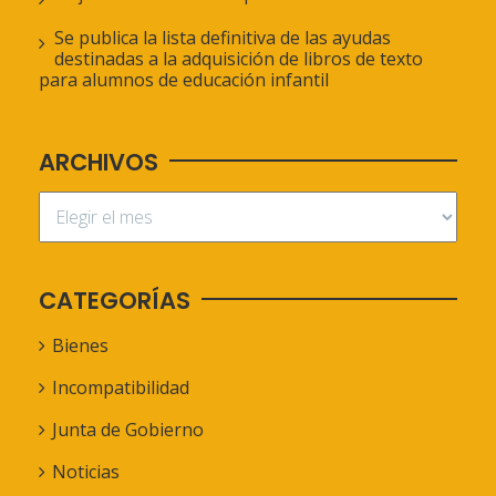
Se publica la lista definitiva de las ayudas
destinadas a la adquisición de libros de texto
para alumnos de educación infantil
ARCHIVOS
CATEGORÍAS
Bienes
Incompatibilidad
Junta de Gobierno
Noticias