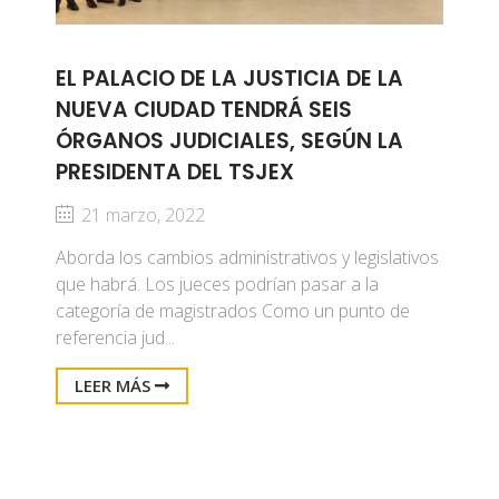
EL PALACIO DE LA JUSTICIA DE LA
NUEVA CIUDAD TENDRÁ SEIS
ÓRGANOS JUDICIALES, SEGÚN LA
PRESIDENTA DEL TSJEX
21 marzo, 2022
Aborda los cambios administrativos y legislativos
que habrá. Los jueces podrían pasar a la
categoría de magistrados Como un punto de
referencia jud...
LEER MÁS