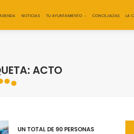
AGENDA
NOTICIAS
TU AYUNTAMIENTO
CONCEJALÍAS
LA 
QUETA: ACTO
UN TOTAL DE 90 PERSONAS