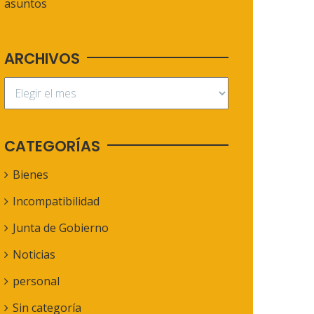
asuntos
ARCHIVOS
CATEGORÍAS
Bienes
Incompatibilidad
Junta de Gobierno
Noticias
personal
Sin categoría