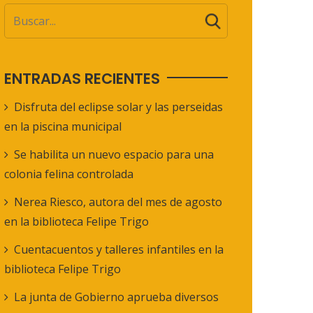
ENTRADAS RECIENTES
Disfruta del eclipse solar y las perseidas
en la piscina municipal
Se habilita un nuevo espacio para una
colonia felina controlada
Nerea Riesco, autora del mes de agosto
en la biblioteca Felipe Trigo
Cuentacuentos y talleres infantiles en la
biblioteca Felipe Trigo
La junta de Gobierno aprueba diversos