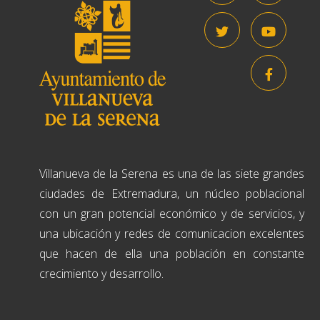
Villanueva de la Serena es una de las siete grandes
ciudades de Extremadura, un núcleo poblacional
con un gran potencial económico y de servicios, y
una ubicación y redes de comunicacion excelentes
que hacen de ella una población en constante
crecimiento y desarrollo.