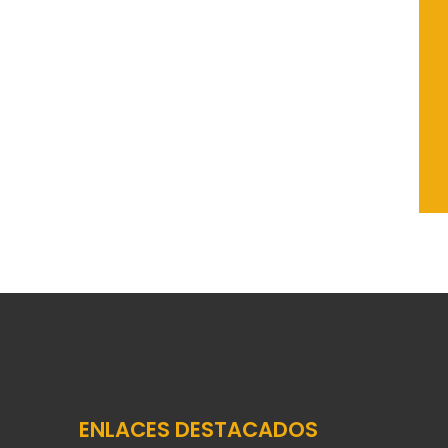
ENLACES DESTACADOS