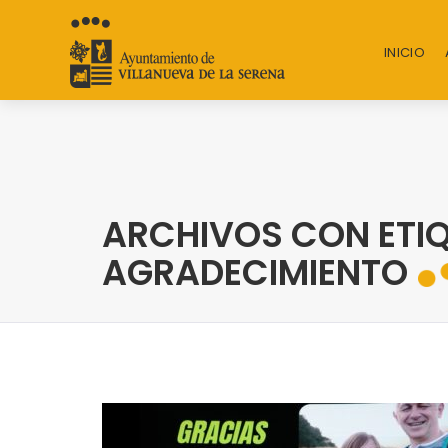
INICIO
ARCHIVOS CON ETI
AGRADECIMIENTO