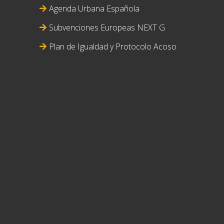
Agenda Urbana Española
Subvenciones Europeas NEXT G
Plan de Igualdad y Protocolo Acoso