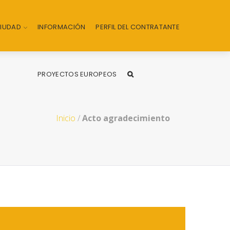
CIUDAD
INFORMACIÓN
PERFIL DEL CONTRATANTE
PROYECTOS EUROPEOS
Inicio
/
Acto agradecimiento