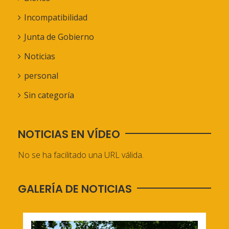
Incompatibilidad
Junta de Gobierno
Noticias
personal
Sin categoría
NOTICIAS EN VÍDEO
No se ha facilitado una URL válida.
GALERÍA DE NOTICIAS