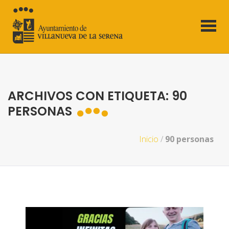
ARCHIVOS CON ETIQUETA: 90
PERSONAS
Inicio
/
90 personas