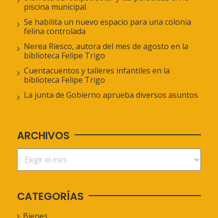
piscina municipal
Se habilita un nuevo espacio para una colonia
felina controlada
Nerea Riesco, autora del mes de agosto en la
biblioteca Felipe Trigo
Cuentacuentos y talleres infantiles en la
biblioteca Felipe Trigo
La junta de Gobierno aprueba diversos asuntos
ARCHIVOS
CATEGORÍAS
Bienes