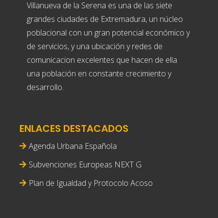
Villanueva de la Serena es una de las siete
grandes ciudades de Extremadura, un núcleo
poblacional con un gran potencial económico y
de servicios, y una ubicación y redes de
comunicacion excelentes que hacen de ella
una población en constante crecimiento y
desarrollo.
ENLACES DESTACADOS
Agenda Urbana Española
Subvenciones Europeas NEXT G
Plan de Igualdad y Protocolo Acoso