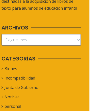
destinadas a la adquisición de libros de
texto para alumnos de educación infantil
ARCHIVOS
CATEGORÍAS
Bienes
Incompatibilidad
Junta de Gobierno
Noticias
personal