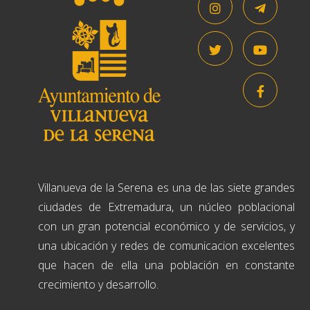
Villanueva de la Serena es una de las siete grandes
ciudades de Extremadura, un núcleo poblacional
con un gran potencial económico y de servicios, y
una ubicación y redes de comunicacion excelentes
que hacen de ella una población en constante
crecimiento y desarrollo.