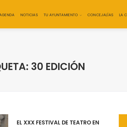
AGENDA
NOTICIAS
TU AYUNTAMIENTO
CONCEJALÍAS
LA 
UETA: 30 EDICIÓN
EL XXX FESTIVAL DE TEATRO EN