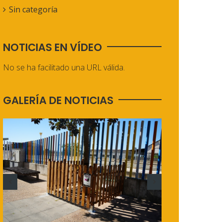
Sin categoría
NOTICIAS EN VÍDEO
No se ha facilitado una URL válida.
GALERÍA DE NOTICIAS