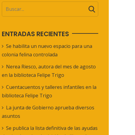
ENTRADAS RECIENTES
Se habilita un nuevo espacio para una
colonia felina controlada
Nerea Riesco, autora del mes de agosto
en la biblioteca Felipe Trigo
Cuentacuentos y talleres infantiles en la
biblioteca Felipe Trigo
La junta de Gobierno aprueba diversos
asuntos
Se publica la lista definitiva de las ayudas