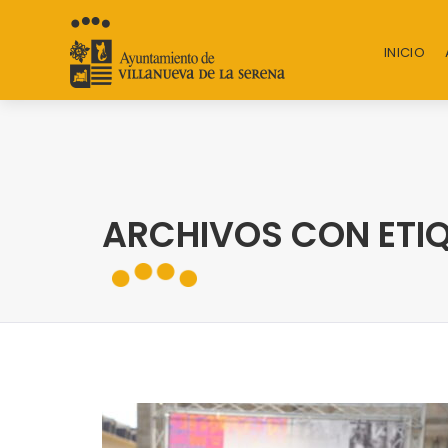
INICIO
ARCHIVOS CON ETIQ