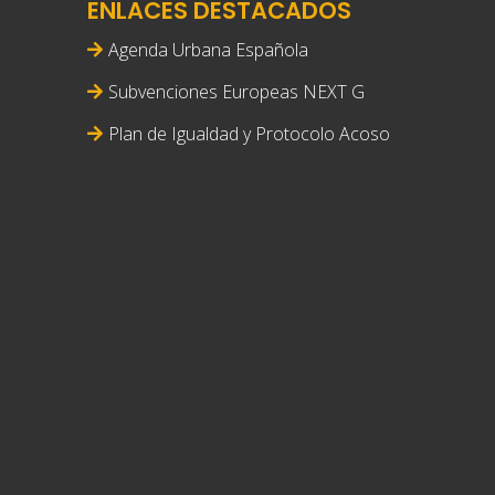
ENLACES DESTACADOS
Agenda Urbana Española
Subvenciones Europeas NEXT G
Plan de Igualdad y Protocolo Acoso