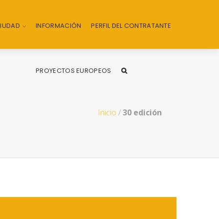
CIUDAD
INFORMACIÓN
PERFIL DEL CONTRATANTE
PROYECTOS EUROPEOS
Inicio
/
30 edición