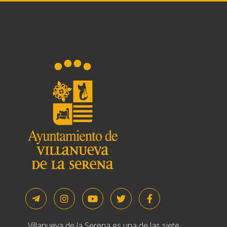
Villanueva de la Serena es una de las siete