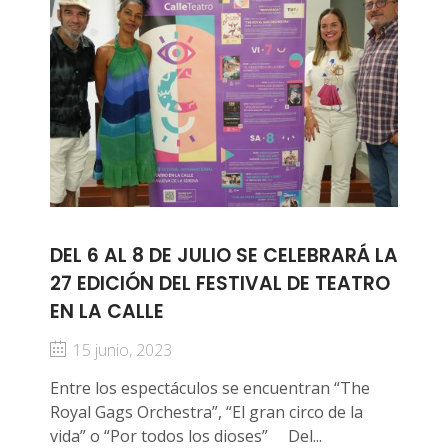
DEL 6 AL 8 DE JULIO SE CELEBRARÁ LA
27 EDICIÓN DEL FESTIVAL DE TEATRO
EN LA CALLE
15 junio, 2023
Entre los espectáculos se encuentran “The
Royal Gags Orchestra”, “El gran circo de la
vida” o “Por todos los dioses” Del...