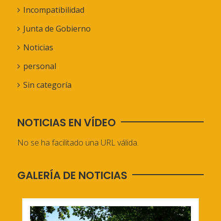
Incompatibilidad
Junta de Gobierno
Noticias
personal
Sin categoría
NOTICIAS EN VÍDEO
No se ha facilitado una URL válida.
GALERÍA DE NOTICIAS