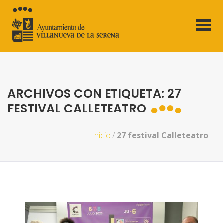
ARCHIVOS CON ETIQUETA: 27
FESTIVAL CALLETEATRO
Inicio
/
27 festival Calleteatro