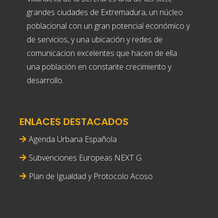
grandes ciudades de Extremadura, un núcleo
poblacional con un gran potencial económico y
de servicios, y una ubicación y redes de
comunicacion excelentes que hacen de ella
una población en constante crecimiento y
desarrollo.
ENLACES DESTACADOS
Agenda Urbana Española
Subvenciones Europeas NEXT G
Plan de Igualdad y Protocolo Acoso