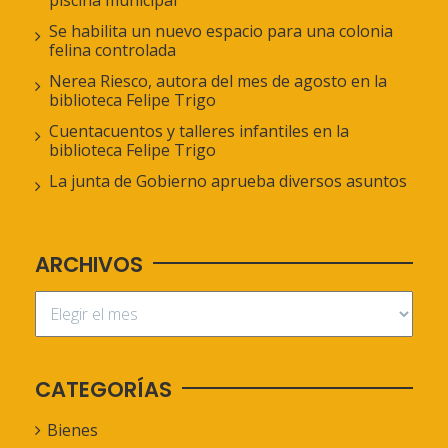
piscina municipal
Se habilita un nuevo espacio para una colonia
felina controlada
Nerea Riesco, autora del mes de agosto en la
biblioteca Felipe Trigo
Cuentacuentos y talleres infantiles en la
biblioteca Felipe Trigo
La junta de Gobierno aprueba diversos asuntos
ARCHIVOS
CATEGORÍAS
Bienes