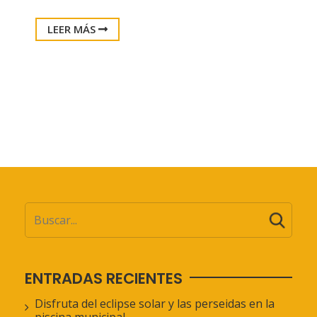
LEER MÁS
ENTRADAS RECIENTES
Disfruta del eclipse solar y las perseidas en la