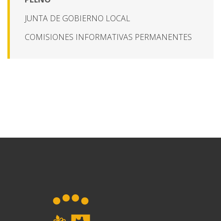
JUNTA DE GOBIERNO LOCAL
COMISIONES INFORMATIVAS PERMANENTES