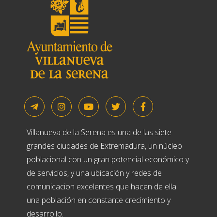
Villanueva de la Serena es una de las siete
grandes ciudades de Extremadura, un núcleo
poblacional con un gran potencial económico y
de servicios, y una ubicación y redes de
comunicacion excelentes que hacen de ella
una población en constante crecimiento y
desarrollo.