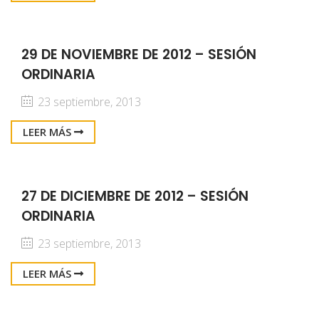
29 DE NOVIEMBRE DE 2012 – SESIÓN
ORDINARIA
23 septiembre, 2013
LEER MÁS
27 DE DICIEMBRE DE 2012 – SESIÓN
ORDINARIA
23 septiembre, 2013
LEER MÁS