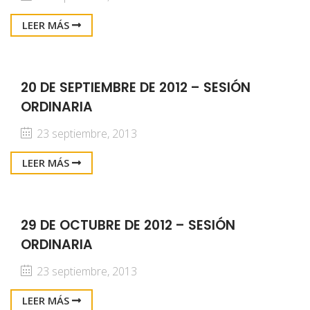
LEER MÁS
20 DE SEPTIEMBRE DE 2012 – SESIÓN
ORDINARIA
23 septiembre, 2013
LEER MÁS
29 DE OCTUBRE DE 2012 – SESIÓN
ORDINARIA
23 septiembre, 2013
LEER MÁS