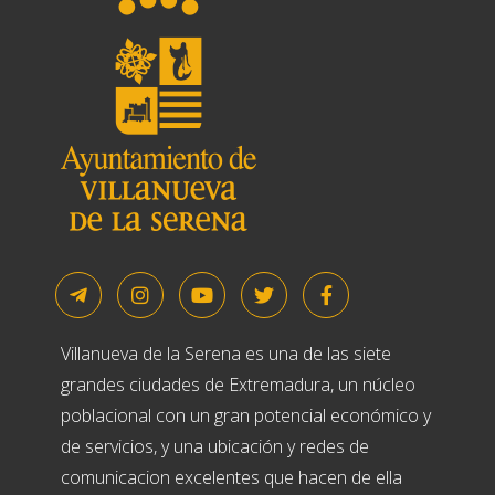
Villanueva de la Serena es una de las siete
grandes ciudades de Extremadura, un núcleo
poblacional con un gran potencial económico y
de servicios, y una ubicación y redes de
comunicacion excelentes que hacen de ella