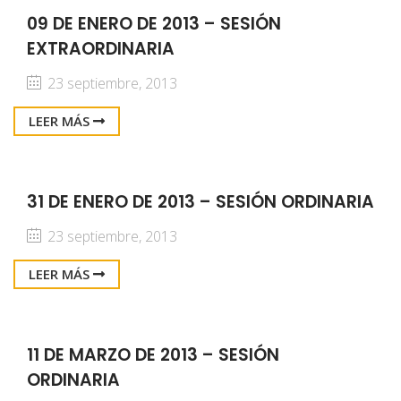
09 DE ENERO DE 2013 – SESIÓN
EXTRAORDINARIA
23 septiembre, 2013
LEER MÁS
31 DE ENERO DE 2013 – SESIÓN ORDINARIA
23 septiembre, 2013
LEER MÁS
11 DE MARZO DE 2013 – SESIÓN
ORDINARIA