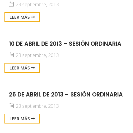
23 septiembre, 2013
LEER MÁS
10 DE ABRIL DE 2013 – SESIÓN ORDINARIA
23 septiembre, 2013
LEER MÁS
25 DE ABRIL DE 2013 – SESIÓN ORDINARIA
23 septiembre, 2013
LEER MÁS