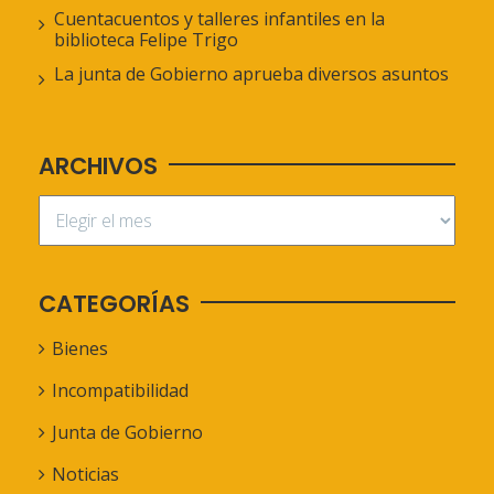
Cuentacuentos y talleres infantiles en la
biblioteca Felipe Trigo
La junta de Gobierno aprueba diversos asuntos
ARCHIVOS
CATEGORÍAS
Bienes
Incompatibilidad
Junta de Gobierno
Noticias