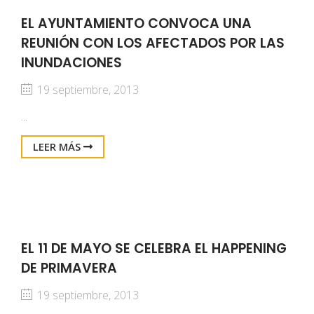
EL AYUNTAMIENTO CONVOCA UNA
REUNIÓN CON LOS AFECTADOS POR LAS
INUNDACIONES
19 septiembre, 2013
...
LEER MÁS
EL 11 DE MAYO SE CELEBRA EL HAPPENING
DE PRIMAVERA
19 septiembre, 2013