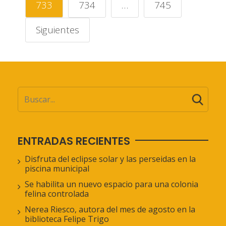
733
734
…
745
Siguientes
ENTRADAS RECIENTES
Disfruta del eclipse solar y las perseidas en la
piscina municipal
Se habilita un nuevo espacio para una colonia
felina controlada
Nerea Riesco, autora del mes de agosto en la
biblioteca Felipe Trigo