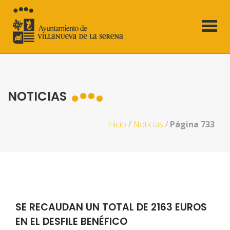
NOTICIAS
Inicio
/
Noticias
/
Página 733
SE RECAUDAN UN TOTAL DE 2163 EUROS
EN EL DESFILE BENÉFICO