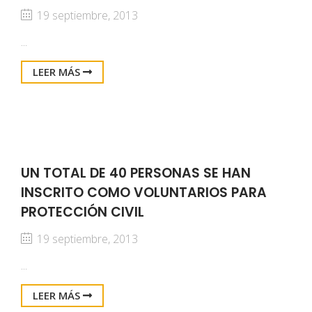
19 septiembre, 2013
...
LEER MÁS
UN TOTAL DE 40 PERSONAS SE HAN
INSCRITO COMO VOLUNTARIOS PARA
PROTECCIÓN CIVIL
19 septiembre, 2013
...
LEER MÁS