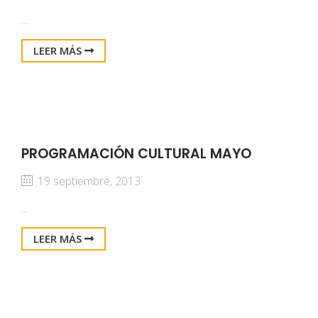
...
LEER MÁS
PROGRAMACIÓN CULTURAL MAYO
19 septiembre, 2013
...
LEER MÁS