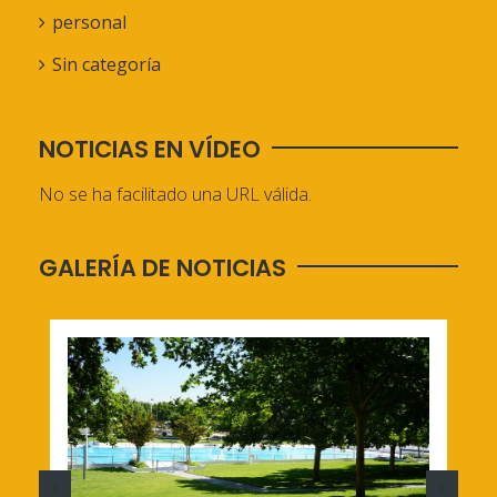
personal
Sin categoría
NOTICIAS EN VÍDEO
No se ha facilitado una URL válida.
GALERÍA DE NOTICIAS