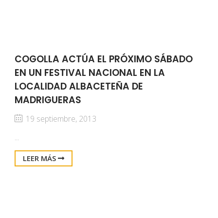
COGOLLA ACTÚA EL PRÓXIMO SÁBADO
EN UN FESTIVAL NACIONAL EN LA
LOCALIDAD ALBACETEÑA DE
MADRIGUERAS
19 septiembre, 2013
...
LEER MÁS