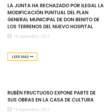
LA JUNTA HA RECHAZADO POR ILEGAL LA
MODIFICACIÓN PUNTUAL DEL PLAN
GENERAL MUNICIPAL DE DON BENITO DE
LOS TERRENOS DEL NUEVO HOSPITAL
19 septiembre, 2013
...
LEER MÁS
RUBÉN FRUCTUOSO EXPONE PARTE DE
SUS OBRAS EN LA CASA DE CULTURA
19 septiembre, 2013