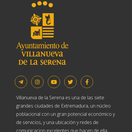
Villanueva de la Serena es una de las siete
grandes ciudades de Extremadura, un núcleo
poblacional con un gran potencial económico y
de servicios, y una ubicación y redes de
comunicacion excelentes que hacen de ella