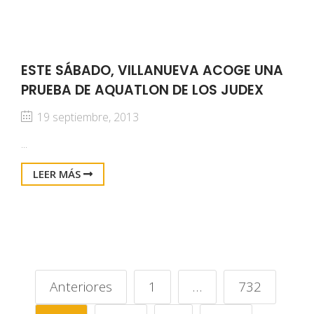
ESTE SÁBADO, VILLANUEVA ACOGE UNA
PRUEBA DE AQUATLON DE LOS JUDEX
19 septiembre, 2013
...
LEER MÁS
Anteriores
1
…
732