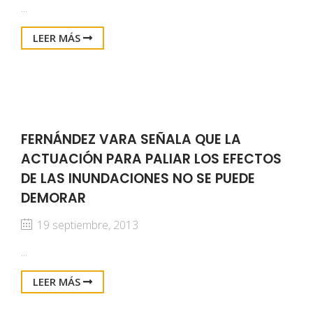
...
LEER MÁS
FERNÁNDEZ VARA SEÑALA QUE LA
ACTUACIÓN PARA PALIAR LOS EFECTOS
DE LAS INUNDACIONES NO SE PUEDE
DEMORAR
19 septiembre, 2013
...
LEER MÁS