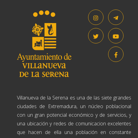
Villanueva de la Serena es una de las siete grandes
ciudades de Extremadura, un núcleo poblacional
con un gran potencial económico y de servicios, y
una ubicación y redes de comunicacion excelentes
que hacen de ella una población en constante