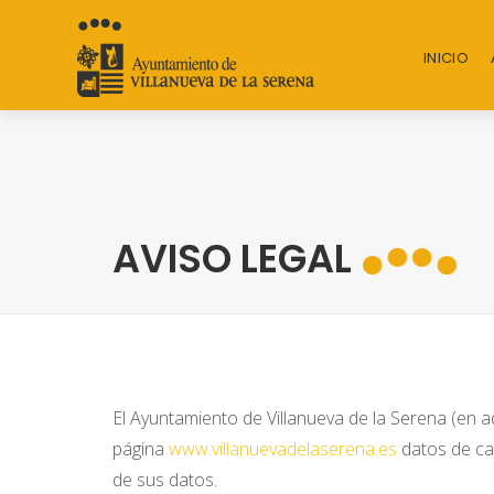
INICIO
AVISO LEGAL
El Ayuntamiento de Villanueva de la Serena (en a
página
www.villanuevadelaserena.es
datos de car
de sus datos.