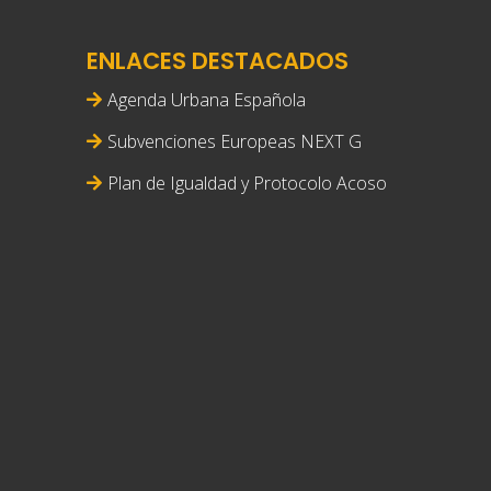
ENLACES DESTACADOS
Agenda Urbana Española
Subvenciones Europeas NEXT G
Plan de Igualdad y Protocolo Acoso